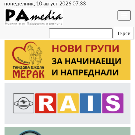
понеделник, 10 август 2026 07:33
Togg
navi