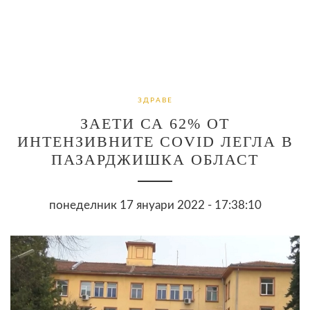
ЗДРАВЕ
ЗАЕТИ СА 62% ОТ
ИНТЕНЗИВНИТЕ COVID ЛЕГЛА В
ПАЗАРДЖИШКА ОБЛАСТ
понеделник 17 януари 2022 - 17:38:10