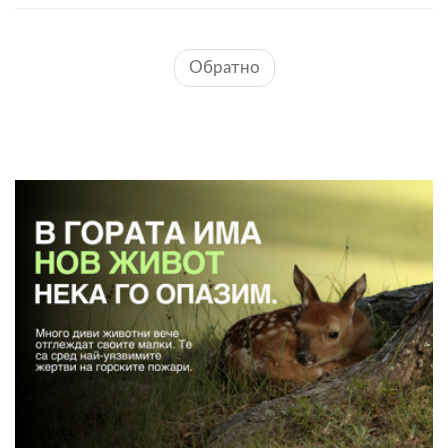
Обратно