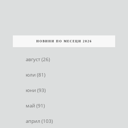
НОВИНИ ПО МЕСЕЦИ 2026
август (26)
юли (81)
юни (93)
май (91)
април (103)