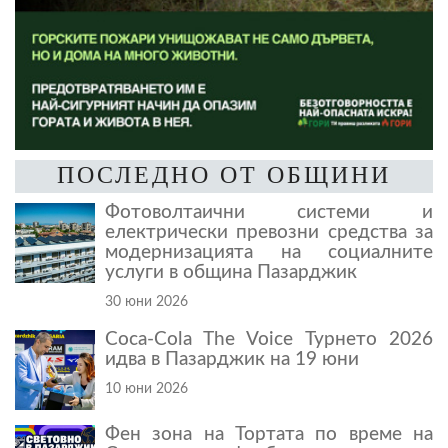
ПОСЛЕДНО ОТ ОБЩИНИ
Фотоволтаични системи и
електрически превозни средства за
модернизацията на социалните
услуги в община Пазарджик
30 юни 2026
Coca-Cola The Voice Турнето 2026
идва в Пазарджик на 19 юни
10 юни 2026
Фен зона на Тортата по време на