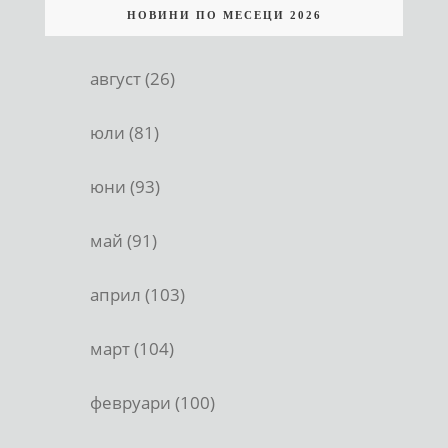
НОВИНИ ПО МЕСЕЦИ 2026
август (26)
юли (81)
юни (93)
май (91)
април (103)
март (104)
февруари (100)