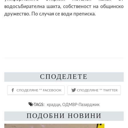
водосъбирателна шахта, собственост на общинско
дружество. По случая се води преписка.
СПОДЕЛЕТЕ
TAGS:
крадци
,
ОДМВР-Пазарджик
ПОДОБНИ НОВИНИ