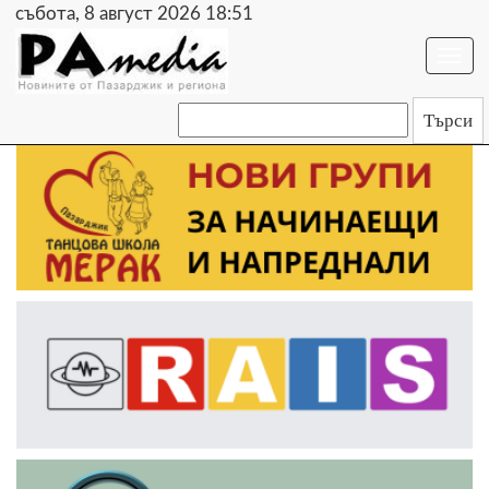
събота, 8 август 2026 18:51
Togg
navi