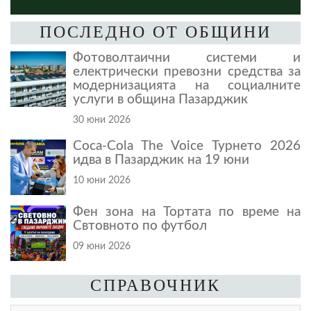
ПОСЛЕДНО ОТ ОБЩИНИ
Фотоволтаични системи и
електрически превозни средства за
модернизацията на социалните
услуги в община Пазарджик
30 юни 2026
Coca-Cola The Voice Турнето 2026
идва в Пазарджик на 19 юни
10 юни 2026
Фен зона на Тортата по време на
Свтовното по футбол
09 юни 2026
СПРАВОЧНИК