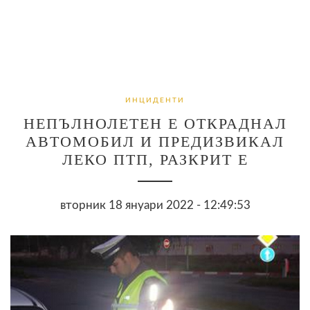
ИНЦИДЕНТИ
НЕПЪЛНОЛЕТЕН Е ОТКРАДНАЛ
АВТОМОБИЛ И ПРЕДИЗВИКАЛ
ЛЕКО ПТП, РАЗКРИТ Е
вторник 18 януари 2022 - 12:49:53