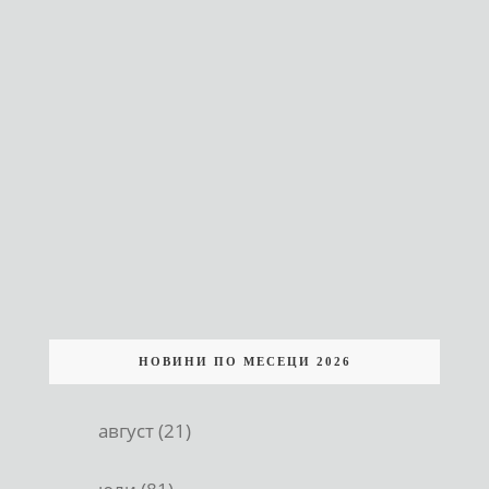
НОВИНИ ПО МЕСЕЦИ 2026
август (21)