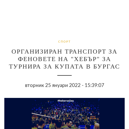
СПОРТ
ОРГАНИЗИРАН ТРАНСПОРТ ЗА
ФЕНОВЕТЕ НА "ХЕБЪР" ЗА
ТУРНИРА ЗА КУПАТА В БУРГАС
вторник 25 януари 2022 - 15:39:07