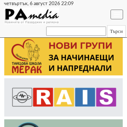
четвъртък, 6 август 2026 22:09
Togg
navi