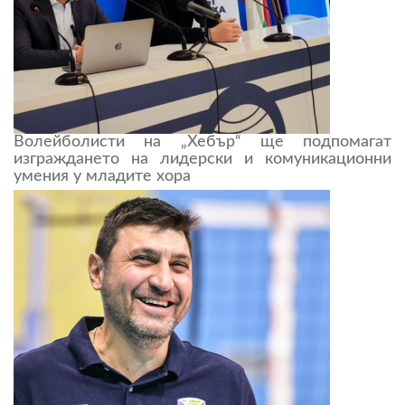
Волейболисти на „Хебър“ ще подпомагат
изграждането на лидерски и комуникационни
умения у младите хора