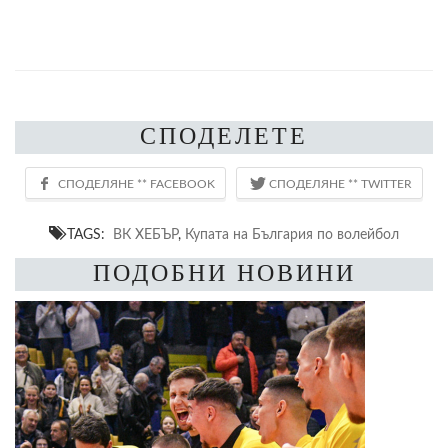
СПОДЕЛЕТЕ
TAGS:
ВК ХЕБЪР
,
Купата на България по волейбол
ПОДОБНИ НОВИНИ