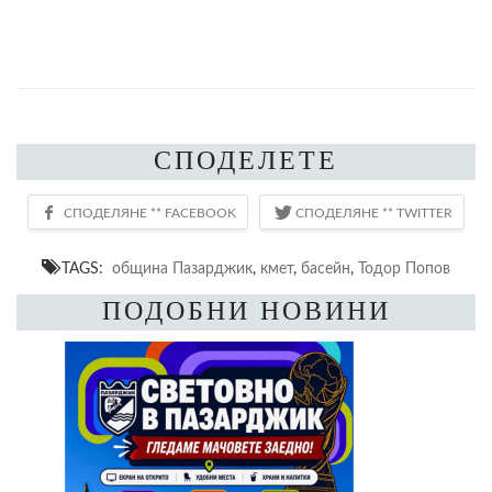
СПОДЕЛЕТЕ
TAGS:
община Пазарджик
,
кмет
,
басейн
,
Тодор Попов
ПОДОБНИ НОВИНИ