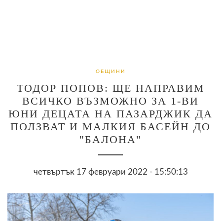
ОБЩИНИ
ТОДОР ПОПОВ: ЩЕ НАПРАВИМ
ВСИЧКО ВЪЗМОЖНО ЗА 1-ВИ
ЮНИ ДЕЦАТА НА ПАЗАРДЖИК ДА
ПОЛЗВАТ И МАЛКИЯ БАСЕЙН ДО
"БАЛОНА"
четвъртък 17 февруари 2022 - 15:50:13