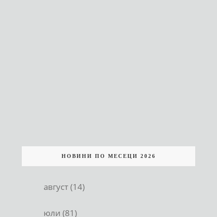
НОВИНИ ПО МЕСЕЦИ 2026
август (14)
юли (81)