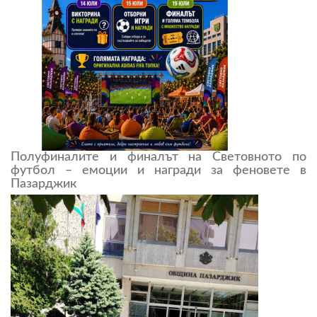
Полуфиналите и финалът на Световното по
футбол – емоции и награди за феновете в
Пазарджик