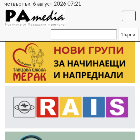
четвъртък, 6 август 2026 07:21
Togg
navi