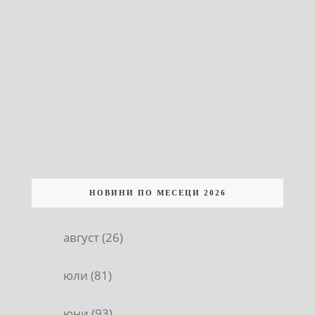
НОВИНИ ПО МЕСЕЦИ 2026
август (26)
юли (81)
юни (93)