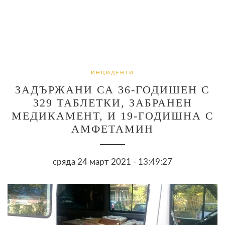
ИНЦИДЕНТИ
ЗАДЪРЖАНИ СА 36-ГОДИШЕН С
329 ТАБЛЕТКИ, ЗАБРАНЕН
МЕДИКАМЕНТ, И 19-ГОДИШНА С
АМФЕТАМИН
сряда 24 март 2021 - 13:49:27