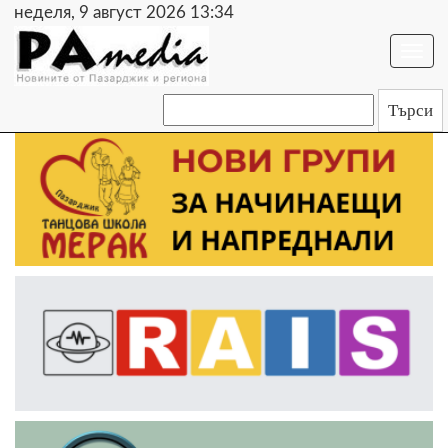
неделя, 9 август 2026 13:34
Togg
navi