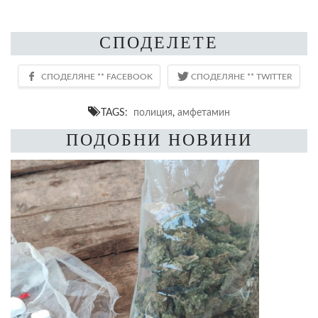
СПОДЕЛЕТЕ
TAGS:
полиция
,
амфетамин
ПОДОБНИ НОВИНИ