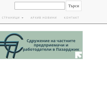
СТРАНИЦИ
АРХИВ НОВИНИ
КОНТАКТ