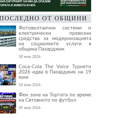
ПОСЛЕДНО ОТ ОБЩИНИ
Фотоволтаични системи и
електрически превозни
средства за модернизацията
на социалните услуги в
община Пазарджик
30 юни 2026
Coca-Cola The Voice Турнето
2026 идва в Пазарджик на 19
юни
10 юни 2026
Фен зона на Тортата по време
на Свтовното по футбол
09 юни 2026