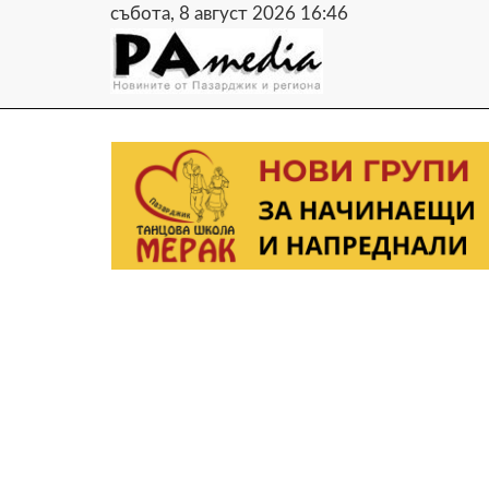
събота, 8 август 2026 16:46