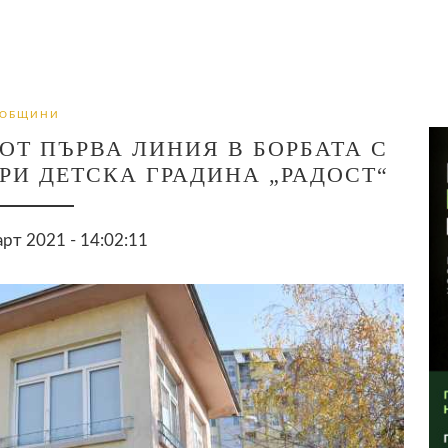
ОБЩИНИ
ОТ ПЪРВА ЛИНИЯ В БОРБАТА С
И ДЕТСКА ГРАДИНА „РАДОСТ“
арт 2021 - 14:02:11