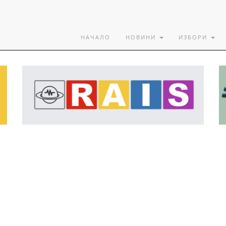
НАЧАЛО
НОВИНИ
ИЗБОРИ