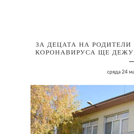
ЗА ДЕЦАТА НА РОДИТЕЛИ 
КОРОНАВИРУСА ЩЕ ДЕЖУР
сряда 24 м