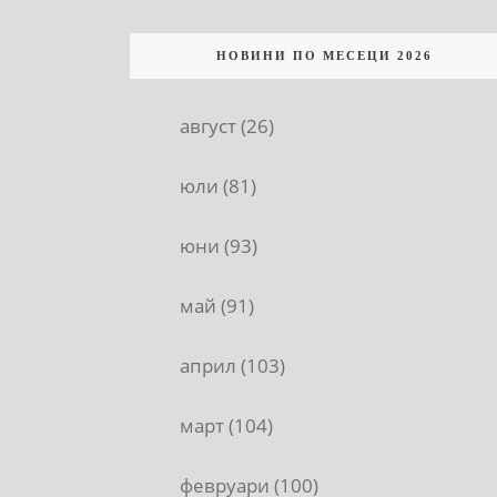
НОВИНИ ПО МЕСЕЦИ 2026
август (26)
юли (81)
юни (93)
май (91)
април (103)
март (104)
февруари (100)