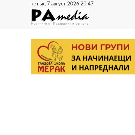
петък, 7 август 2026 20:47