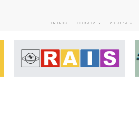
НАЧАЛО
НОВИНИ
ИЗБОРИ