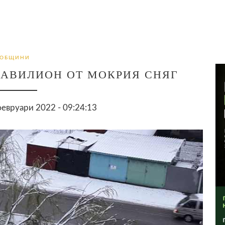
ОБЩИНИ
ПАВИЛИОН ОТ МОКРИЯ СНЯГ
евруари 2022 - 09:24:13