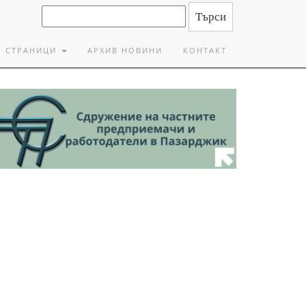
СТРАНИЦИ
АРХИВ НОВИНИ
КОНТАКТ