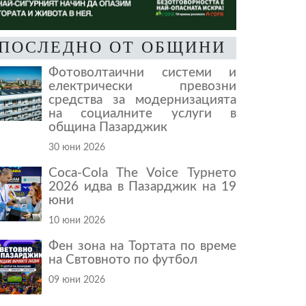
ПОСЛЕДНО ОТ ОБЩИНИ
Фотоволтаични системи и
електрически превозни
средства за модернизацията
на социалните услуги в
община Пазарджик
30 юни 2026
Coca-Cola The Voice Турнето
2026 идва в Пазарджик на 19
юни
10 юни 2026
Фен зона на Тортата по време
на Свтовното по футбол
09 юни 2026