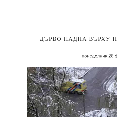
ДЪРВО ПАДНА ВЪРХУ 
понеделник 28 ф