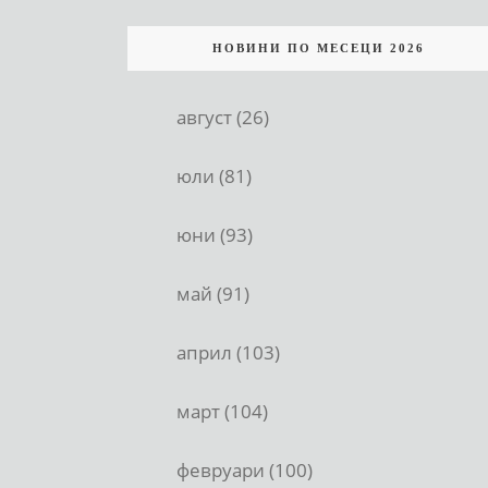
НОВИНИ ПО МЕСЕЦИ 2026
август (26)
юли (81)
юни (93)
май (91)
април (103)
март (104)
февруари (100)