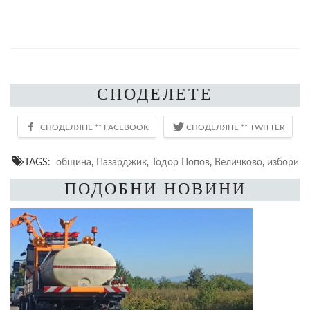
СПОДЕЛЕТЕ
TAGS:
община
,
Пазарджик
,
Тодор Попов
,
Величково
,
избори
ПОДОБНИ НОВИНИ