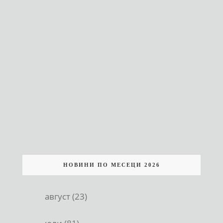
НОВИНИ ПО МЕСЕЦИ 2026
август (23)