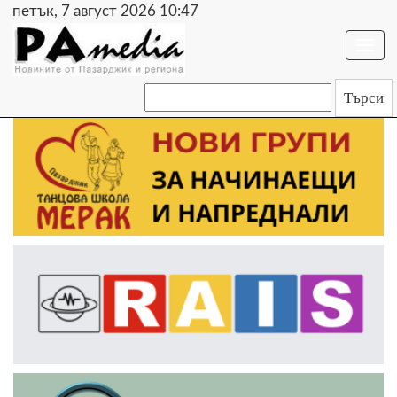
петък, 7 август 2026 10:47
Togg
navi