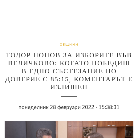
ОБЩИНИ
ТОДОР ПОПОВ ЗА ИЗБОРИТЕ ВЪВ
ВЕЛИЧКОВО: КОГАТО ПОБЕДИШ
В ЕДНО СЪСТЕЗАНИЕ ПО
ДОВЕРИЕ С 85:15, КОМЕНТАРЪТ Е
ИЗЛИШЕН
понеделник 28 февруари 2022 - 15:38:31