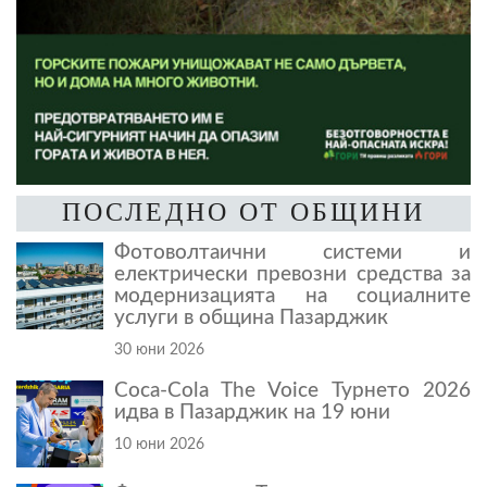
ПОСЛЕДНО ОТ ОБЩИНИ
Фотоволтаични системи и
електрически превозни средства за
модернизацията на социалните
услуги в община Пазарджик
30 юни 2026
Coca-Cola The Voice Турнето 2026
идва в Пазарджик на 19 юни
10 юни 2026