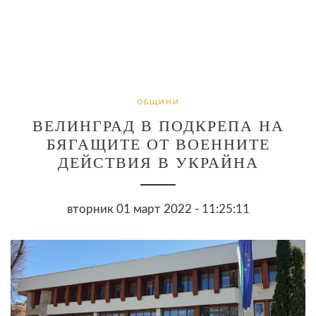
ОБЩИНИ
ВЕЛИНГРАД В ПОДКРЕПА НА
БЯГАЩИТЕ ОТ ВОЕННИТЕ
ДЕЙСТВИЯ В УКРАЙНА
вторник 01 март 2022 - 11:25:11