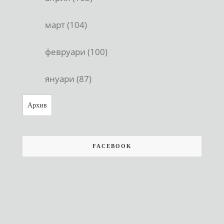
март (104)
февруари (100)
януари (87)
Архив
FACEBOOK