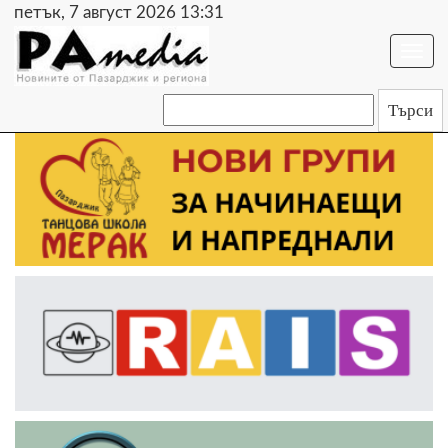
петък, 7 август 2026 13:31
Togg
navi