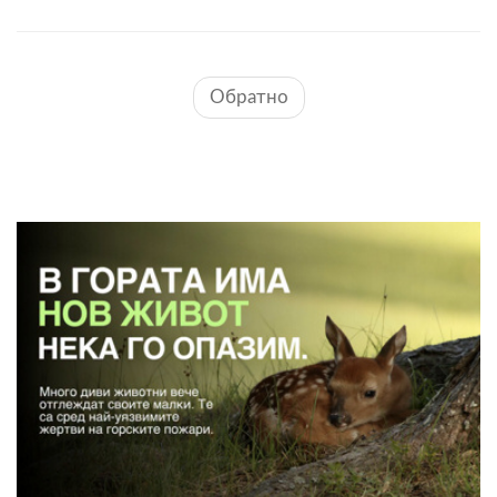
Обратно