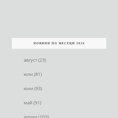
НОВИНИ ПО МЕСЕЦИ 2026
август (23)
юли (81)
юни (93)
май (91)
април (103)