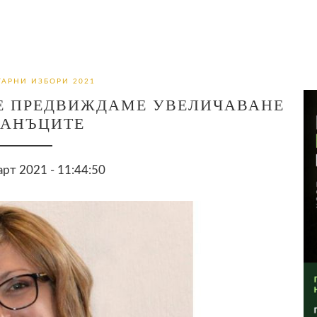
АРНИ ИЗБОРИ 2021
НЕ ПРЕДВИЖДАМЕ УВЕЛИЧАВАНЕ
ДАНЪЦИТЕ
арт 2021 - 11:44:50