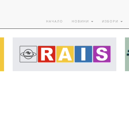
НАЧАЛО
НОВИНИ
ИЗБОРИ