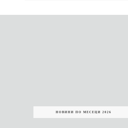
НОВИНИ ПО МЕСЕЦИ 2026