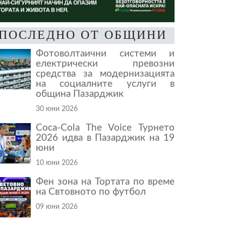
ПОСЛЕДНО ОТ ОБЩИНИ
Фотоволтаични системи и
електрически превозни
средства за модернизацията
на социалните услуги в
община Пазарджик
30 юни 2026
Coca-Cola The Voice Турнето
2026 идва в Пазарджик на 19
юни
10 юни 2026
Фен зона на Тортата по време
на Свтовното по футбол
09 юни 2026