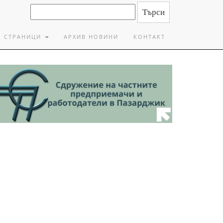
СТРАНИЦИ
АРХИВ НОВИНИ
КОНТАКТ