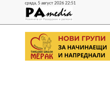
сряда, 5 август 2026 22:51