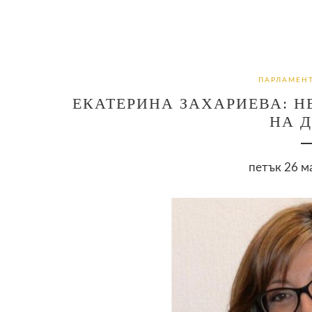
ПАРЛАМЕНТ
ЕКАТЕРИНА ЗАХАРИЕВА: 
НА 
петък 26 м