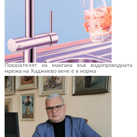
Показателят на мангана във водопроводната
мрежа на Хаджиево вече е в норма