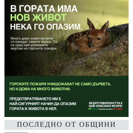
ПОСЛЕДНО ОТ ОБЩИНИ