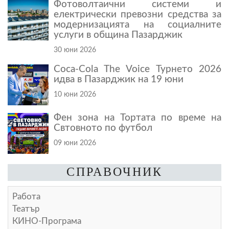
Фотоволтаични системи и
електрически превозни средства за
модернизацията на социалните
услуги в община Пазарджик
30 юни 2026
Coca-Cola The Voice Турнето 2026
идва в Пазарджик на 19 юни
10 юни 2026
Фен зона на Тортата по време на
Свтовното по футбол
09 юни 2026
СПРАВОЧНИК
Работа
Театър
КИНО-Програма