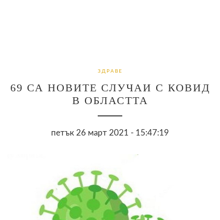
ЗДРАВЕ
69 СА НОВИТЕ СЛУЧАИ С КОВИД
В ОБЛАСТТА
петък 26 март 2021 - 15:47:19