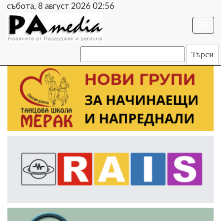
събота, 8 август 2026 02:56
Togg
navi