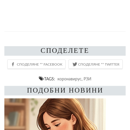
СПОДЕЛЕТЕ
TAGS:
коронавирус
,
РЗИ
ПОДОБНИ НОВИНИ