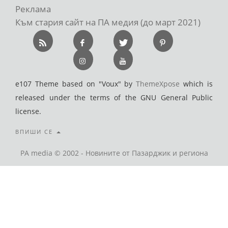
Реклама
Към стария сайт на ПА медия (до март 2021)
e107 Theme based on "Voux" by
ThemeXpose
which is
released under the terms of the GNU General Public
license.
ВПИШИ СЕ
PA media © 2002 - Новините от Пазарджик и региона