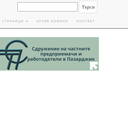
СТРАНИЦИ
АРХИВ НОВИНИ
КОНТАКТ