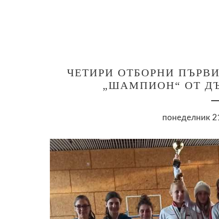
ЧЕТИРИ ОТБОРНИ ПЪРВИ
„ШАМПИОН“ ОТ Д
понеделник 21