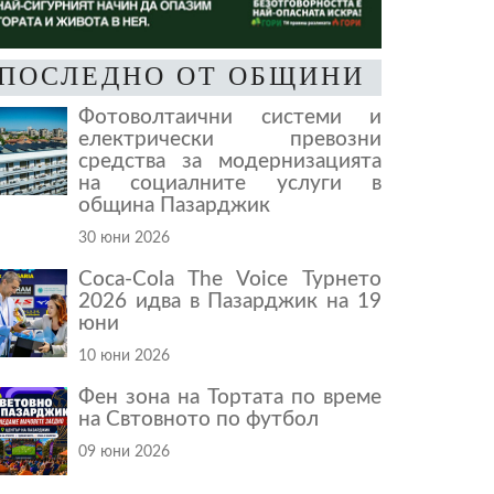
ПОСЛЕДНО ОТ ОБЩИНИ
Фотоволтаични системи и
електрически превозни
средства за модернизацията
на социалните услуги в
община Пазарджик
30 юни 2026
Coca-Cola The Voice Турнето
2026 идва в Пазарджик на 19
юни
10 юни 2026
Фен зона на Тортата по време
на Свтовното по футбол
09 юни 2026