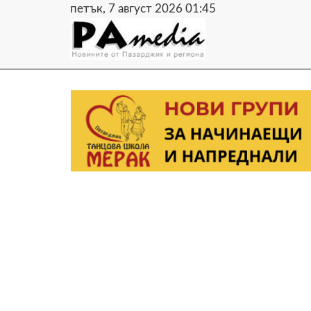
петък, 7 август 2026 01:45