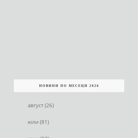
НОВИНИ ПО МЕСЕЦИ 2026
август (26)
юли (81)