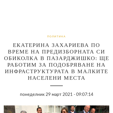
ПОЛИТИКА
ЕКАТЕРИНА ЗАХАРИЕВА ПО
ВРЕМЕ НА ПРЕДИЗБОРНАТА СИ
ОБИКОЛКА В ПАЗАРДЖИШКО: ЩЕ
РАБОТИМ ЗА ПОДОБРЯВАНЕ НА
ИНФРАСТРУКТУРАТА В МАЛКИТЕ
НАСЕЛЕНИ МЕСТА
понеделник 29 март 2021 - 09:07:14