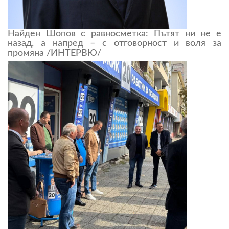
Найден Шопов с равносметка: Пътят ни не е
назад, а напред – с отговорност и воля за
промяна /ИНТЕРВЮ/