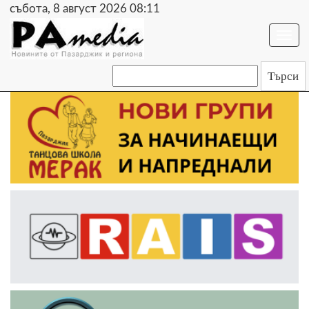
събота, 8 август 2026 08:11
Togg
navi