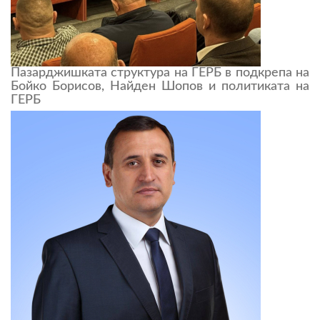
Пазарджишката структура на ГЕРБ в подкрепа на
Бойко Борисов, Найден Шопов и политиката на
ГЕРБ