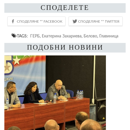
СПОДЕЛЕТЕ
TAGS:
ГЕРБ
,
Екатерина Захариева
,
Белово
,
Главиница
ПОДОБНИ НОВИНИ