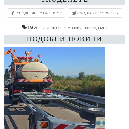
TAGS:
Пазарджик
,
кампания
,
цветен
,
смет
ПОДОБНИ НОВИНИ