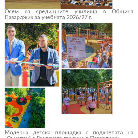
Осем са средищните училища в Община
Пазарджик за учебната 2026/27 г.
Модерна детска площадка с подкрепата на