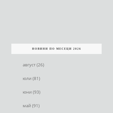
НОВИНИ ПО МЕСЕЦИ 2026
август (26)
юли (81)
юни (93)
май (91)