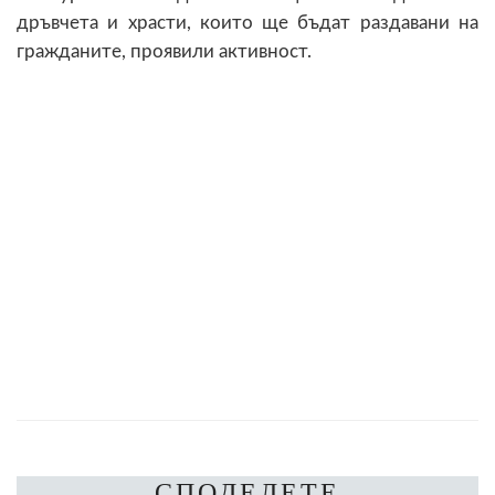
дръвчета и храсти, които ще бъдат раздавани на
гражданите, проявили активност.
СПОДЕЛЕТЕ