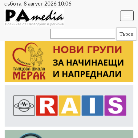
събота, 8 август 2026 10:06
Togg
navi