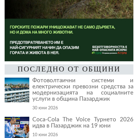
ПОСЛЕДНО ОТ ОБЩИНИ
Фотоволтаични системи и
електрически превозни средства за
модернизацията на социалните
услуги в община Пазарджик
30 юни 2026
Coca-Cola The Voice Турнето 2026
идва в Пазарджик на 19 юни
10 юни 2026