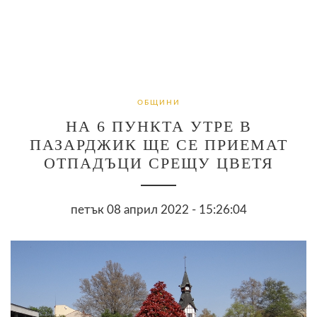
ОБЩИНИ
НА 6 ПУНКТА УТРЕ В
ПАЗАРДЖИК ЩЕ СЕ ПРИЕМАТ
ОТПАДЪЦИ СРЕЩУ ЦВЕТЯ
петък 08 април 2022 - 15:26:04