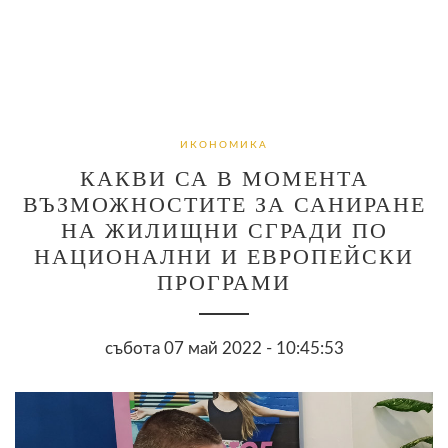
ИКОНОМИКА
КАКВИ СА В МОМЕНТА
ВЪЗМОЖНОСТИТЕ ЗА САНИРАНЕ
НА ЖИЛИЩНИ СГРАДИ ПО
НАЦИОНАЛНИ И ЕВРОПЕЙСКИ
ПРОГРАМИ
събота 07 май 2022 - 10:45:53