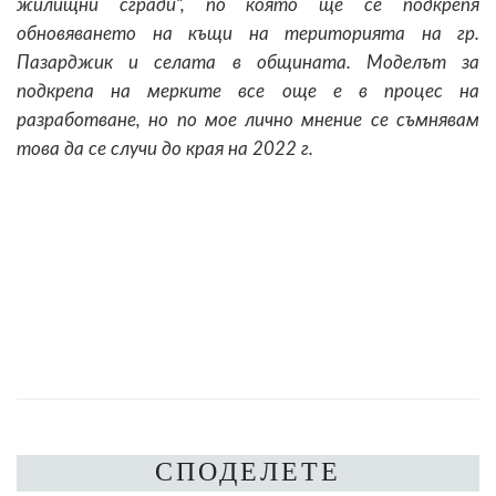
жилищни сгради“, по която ще се подкрепя
обновяването на къщи на територията на гр.
Пазарджик и селата в общината. Моделът за
подкрепа на мерките все още е в процес на
разработване, но по мое лично мнение се съмнявам
това да се случи до края на 2022 г.
СПОДЕЛЕТЕ