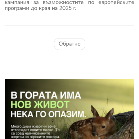
кампания за възможностите по европейските
програми до края на 2025 г.
Обратно