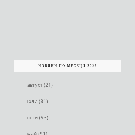
НОВИНИ ПО МЕСЕЦИ 2026
август (21)
юли (81)
юни (93)
май (91)