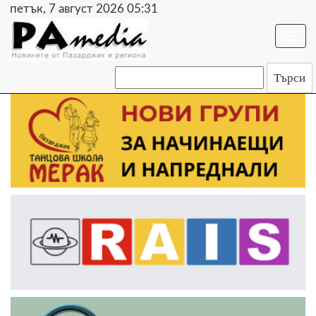
петък, 7 август 2026 05:31
Togg
navi