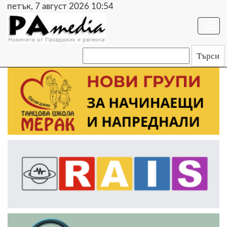
петък, 7 август 2026 10:54
Togg
navi