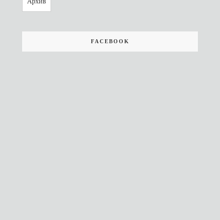
Архив
FACEBOOK