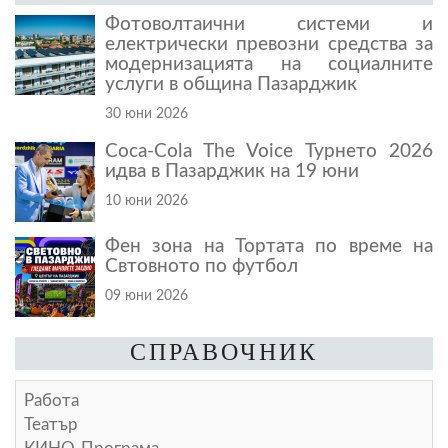
Фотоволтаични системи и
електрически превозни средства за
модернизацията на социалните
услуги в община Пазарджик
30 юни 2026
Coca-Cola The Voice Турнето 2026
идва в Пазарджик на 19 юни
10 юни 2026
Фен зона на Тортата по време на
Свтовното по футбол
09 юни 2026
СПРАВОЧНИК
Работа
Театър