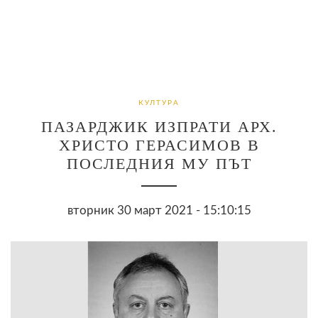
КУЛТУРА
ПАЗАРДЖИК ИЗПРАТИ АРХ.
ХРИСТО ГЕРАСИМОВ В
ПОСЛЕДНИЯ МУ ПЪТ
вторник 30 март 2021 - 15:10:15