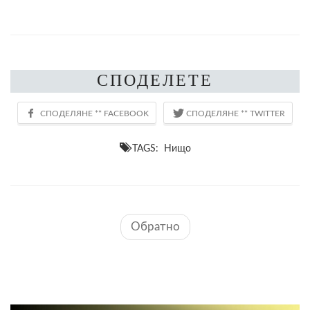
СПОДЕЛЕТЕ
TAGS: Нищо
Обратно