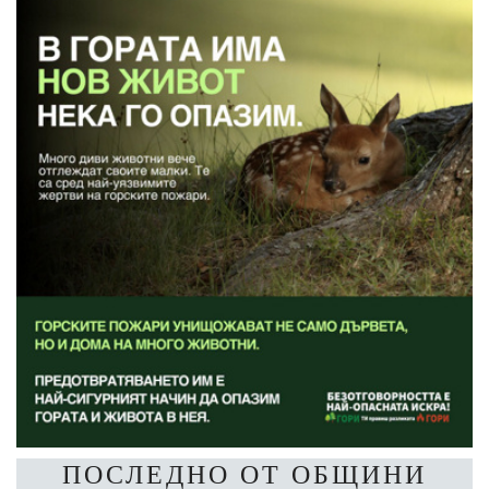
ПОСЛЕДНО ОТ ОБЩИНИ