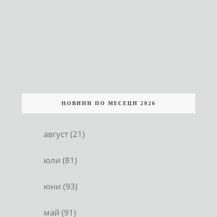
НОВИНИ ПО МЕСЕЦИ 2026
август (21)
юли (81)
юни (93)
май (91)