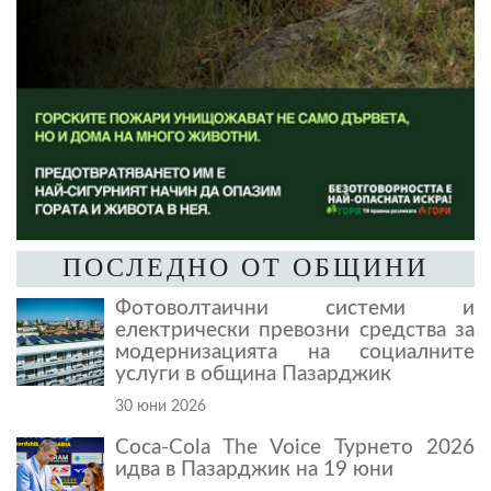
ПОСЛЕДНО ОТ ОБЩИНИ
Фотоволтаични системи и
електрически превозни средства за
модернизацията на социалните
услуги в община Пазарджик
30 юни 2026
Coca-Cola The Voice Турнето 2026
идва в Пазарджик на 19 юни