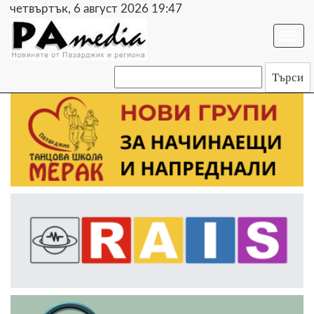
четвъртък, 6 август 2026 19:47
Togg
navi