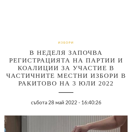
ИЗБОРИ
В НЕДЕЛЯ ЗАПОЧВА
РЕГИСТРАЦИЯТА НА ПАРТИИ И
КОАЛИЦИИ ЗА УЧАСТИЕ В
ЧАСТИЧНИТЕ МЕСТНИ ИЗБОРИ В
РАКИТОВО НА 3 ЮЛИ 2022
събота 28 май 2022 - 16:40:26