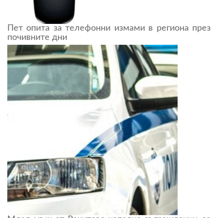
Пет опита за телефонни измами в региона през
почивните дни