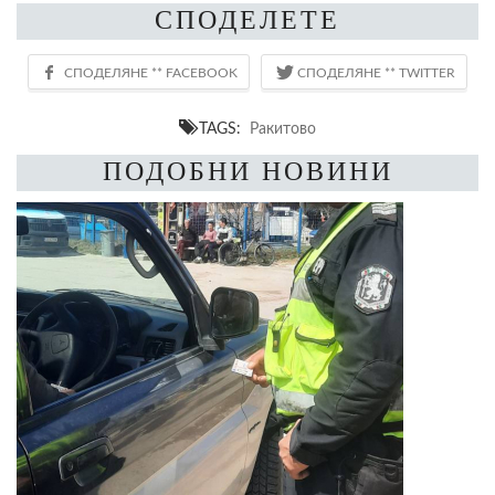
СПОДЕЛЕТЕ
TAGS:
Ракитово
ПОДОБНИ НОВИНИ