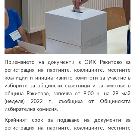
Приемането на документи в ОИК Ракитово за
регистрация на партиите, коалициите, местните
коалиции и инициативните комитети за участие в
изборите за общински съветници и за кметове в
община Ракитово, започва от 9:00 ч. на 29 май
(неделя) 2022 г., съобщиха от Общинската
избирателна комисия.
Крайният срок за подаване на документи за
регистрация на партиите, коалициите, местните