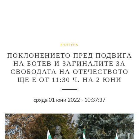
КУЛТУРА
ПОКЛОНЕНИЕТО ПРЕД ПОДВИГА
НА БОТЕВ И ЗАГИНАЛИТЕ ЗА
СВОБОДАТА НА ОТЕЧЕСТВОТО
ЩЕ Е ОТ 11:30 Ч. НА 2 ЮНИ
сряда 01 юни 2022 - 10:37:37