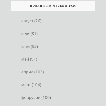
НОВИНИ ПО МЕСЕЦИ 2026
август (26)
юли (81)
юни (93)
май (91)
април (103)
март (104)
февруари (100)