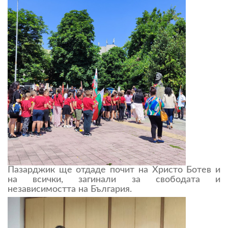
Пазарджик ще отдаде почит на Христо Ботев и
на всички, загинали за свободата и
независимостта на България.