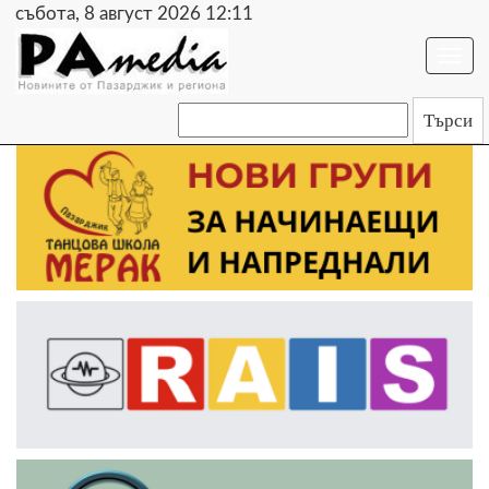
събота, 8 август 2026 12:11
Togg
navi