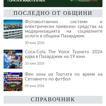
ПОСЛЕДНО ОТ ОБЩИНИ
Фотоволтаични системи и
електрически превозни средства за
модернизацията на социалните
услуги в община Пазарджик
30 юни 2026
Coca-Cola The Voice Турнето 2026
идва в Пазарджик на 19 юни
10 юни 2026
Фен зона на Тортата по време на
Свтовното по футбол
09 юни 2026
СПРАВОЧНИК