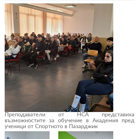
Преподаватели от НСА представиха
възможностите за обучение в Академия пред
ученици от Спортното в Пазарджик