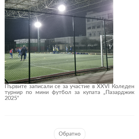
Първите записали се за участие в XXVI Коледен
турнир по мини футбол за купата „Пазарджик
2025“
Обратно