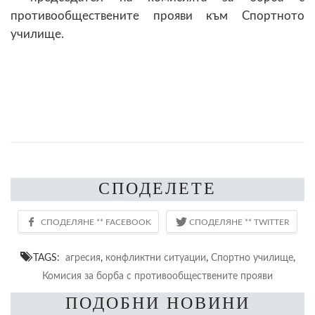
противообществените прояви към Спортното
училище.
СПОДЕЛЕТЕ
TAGS:
агресия
,
конфликтни ситуации
,
Спортно училище
,
Комисия за борба с противообществените прояви
ПОДОБНИ НОВИНИ