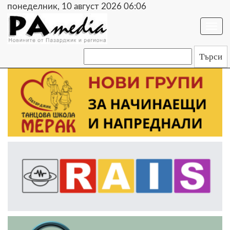
понеделник, 10 август 2026 06:06
Togg
navi