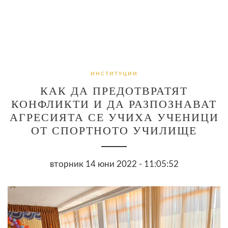
ИНСТИТУЦИИ
КАК ДА ПРЕДОТВРАТЯТ
КОНФЛИКТИ И ДА РАЗПОЗНАВАТ
АГРЕСИЯТА СЕ УЧИХА УЧЕНИЦИ
ОТ СПОРТНОТО УЧИЛИЩЕ
вторник 14 юни 2022 - 11:05:52