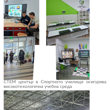
СТЕМ център в Спортното училище осигурява
високотехологична учебна среда