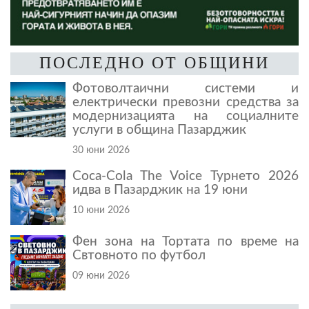
ПОСЛЕДНО ОТ ОБЩИНИ
Фотоволтаични системи и
електрически превозни средства за
модернизацията на социалните
услуги в община Пазарджик
30 юни 2026
Coca-Cola The Voice Турнето 2026
идва в Пазарджик на 19 юни
10 юни 2026
Фен зона на Тортата по време на
Свтовното по футбол
09 юни 2026