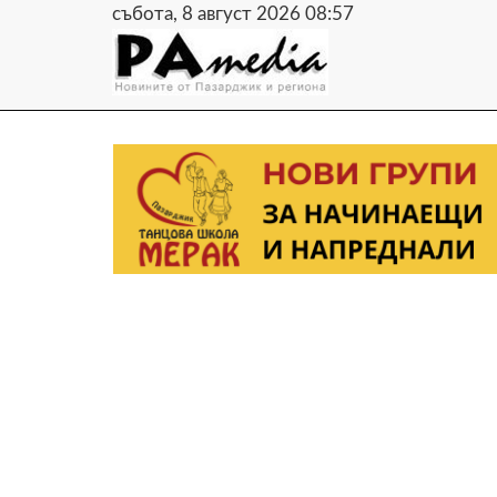
събота, 8 август 2026 08:57