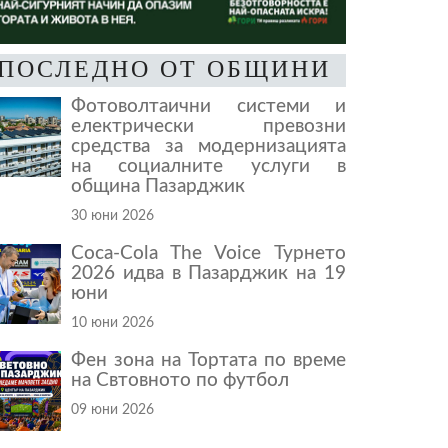
ПОСЛЕДНО ОТ ОБЩИНИ
Фотоволтаични системи и
електрически превозни
средства за модернизацията
на социалните услуги в
община Пазарджик
30 юни 2026
Coca-Cola The Voice Турнето
2026 идва в Пазарджик на 19
юни
10 юни 2026
Фен зона на Тортата по време
на Свтовното по футбол
09 юни 2026