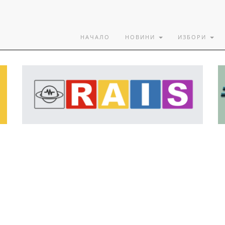
НАЧАЛО
НОВИНИ
ИЗБОРИ