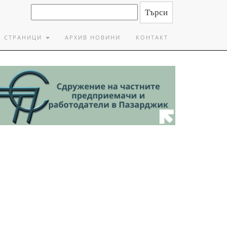
СТРАНИЦИ
АРХИВ НОВИНИ
КОНТАКТ