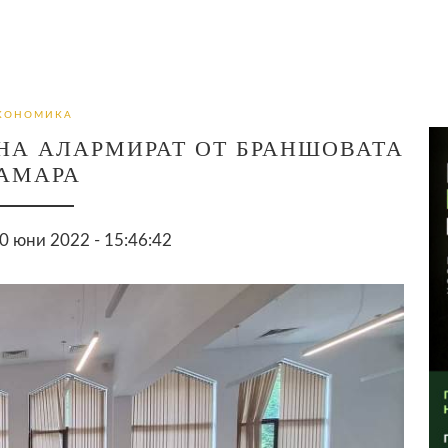
КОНОМИКА
НА АЛАРМИРАТ ОТ БРАНШОВАТА
АМАРА
 юни 2022 - 15:46:42