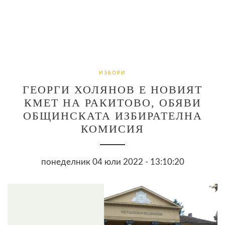
ИЗБОРИ
ГЕОРГИ ХОЛЯНОВ Е НОВИЯТ
КМЕТ НА РАКИТОВО, ОБЯВИ
ОБЩИНСКАТА ИЗБИРАТЕЛНА
КОМИСИЯ
понеделник 04 юли 2022 - 13:10:20