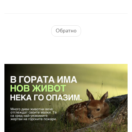
Обратно