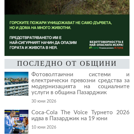
ПОСЛЕДНО ОТ ОБЩИНИ
Фотоволтаични системи и
електрически превозни средства за
модернизацията на социалните
услуги в община Пазарджик
30 юни 2026
Coca-Cola The Voice Турнето 2026
идва в Пазарджик на 19 юни
10 юни 2026