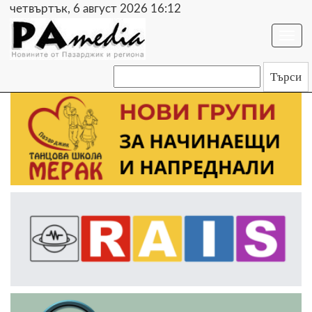
четвъртък, 6 август 2026 16:12
Togg
navi