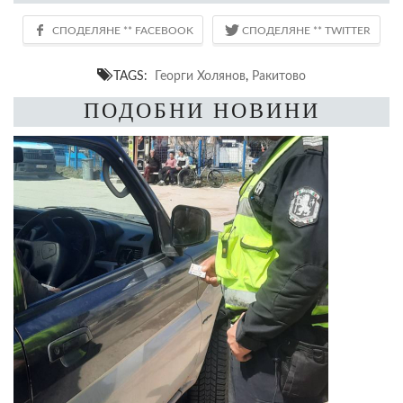
TAGS:
Георги Холянов
,
Ракитово
ПОДОБНИ НОВИНИ