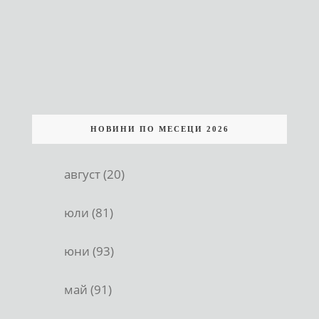
НОВИНИ ПО МЕСЕЦИ 2026
август (20)
юли (81)
юни (93)
май (91)