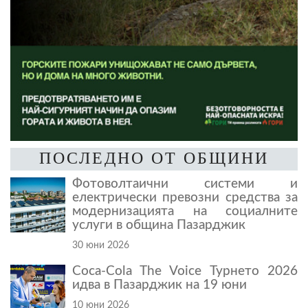
ПОСЛЕДНО ОТ ОБЩИНИ
Фотоволтаични системи и
електрически превозни средства за
модернизацията на социалните
услуги в община Пазарджик
30 юни 2026
Coca-Cola The Voice Турнето 2026
идва в Пазарджик на 19 юни
10 юни 2026