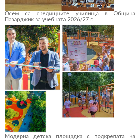
Осем са средищните училища в Община
Пазарджик за учебната 2026/27 г.
Модерна детска площадка с подкрепата на