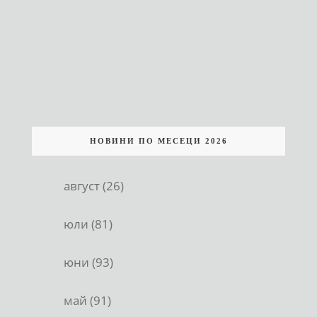
НОВИНИ ПО МЕСЕЦИ 2026
август (26)
юли (81)
юни (93)
май (91)