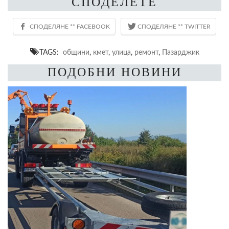
СПОДЕЛЕТЕ
TAGS:
общини
,
кмет
,
улица
,
ремонт
,
Пазарджик
ПОДОБНИ НОВИНИ