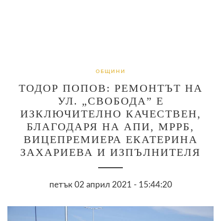
ОБЩИНИ
ТОДОР ПОПОВ: РЕМОНТЪТ НА
УЛ. „СВОБОДА” Е
ИЗКЛЮЧИТЕЛНО КАЧЕСТВЕН,
БЛАГОДАРЯ НА АПИ, МРРБ,
ВИЦЕПРЕМИЕРА ЕКАТЕРИНА
ЗАХАРИЕВА И ИЗПЪЛНИТЕЛЯ
петък 02 април 2021 - 15:44:20