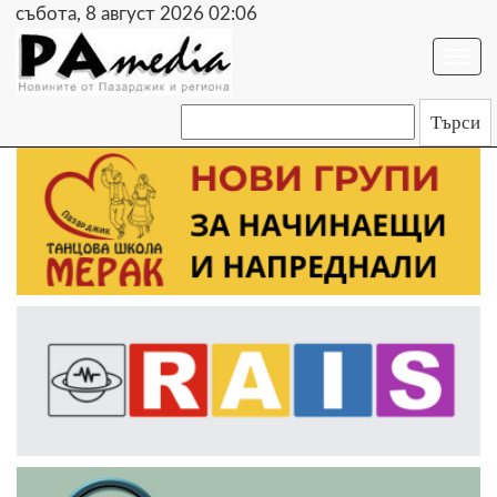
събота, 8 август 2026 02:06
Togg
navi