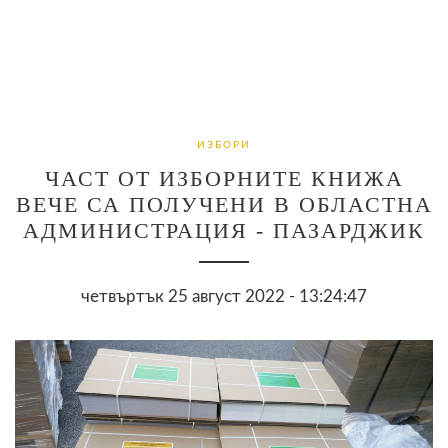
ИЗБОРИ
ЧАСТ ОТ ИЗБОРНИТЕ КНИЖА
ВЕЧЕ СА ПОЛУЧЕНИ В ОБЛАСТНА
АДМИНИСТРАЦИЯ - ПАЗАРДЖИК
четвъртък 25 август 2022 - 13:24:47