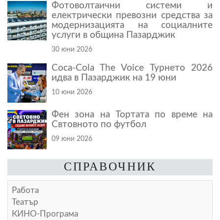
Фотоволтаични системи и
електрически превозни средства за
модернизацията на социалните
услуги в община Пазарджик
30 юни 2026
Coca-Cola The Voice Турнето 2026
идва в Пазарджик на 19 юни
10 юни 2026
Фен зона на Тортата по време на
Свтовното по футбол
09 юни 2026
СПРАВОЧНИК
Работа
Театър
КИНО-Програма