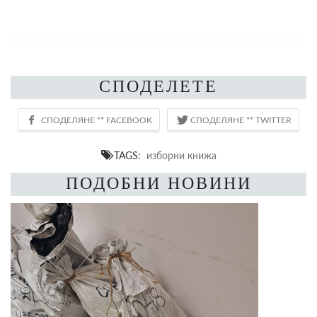
СПОДЕЛЕТЕ
TAGS:
изборни книжа
ПОДОБНИ НОВИНИ