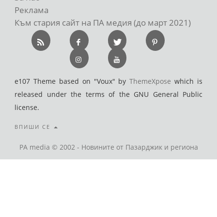
Реклама
Към стария сайт на ПА медия (до март 2021)
e107 Theme based on "Voux" by
ThemeXpose
which is
released under the terms of the GNU General Public
license.
ВПИШИ СЕ
PA media © 2002 - Новините от Пазарджик и региона