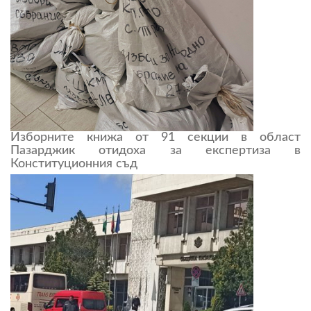
Изборните книжа от 91 секции в област
Пазарджик отидоха за експертиза в
Конституционния съд