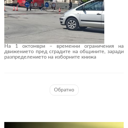
На 1 октомври – временни ограничения на
движението пред сградите на общините, заради
разпределението на изборните книжа
Обратно