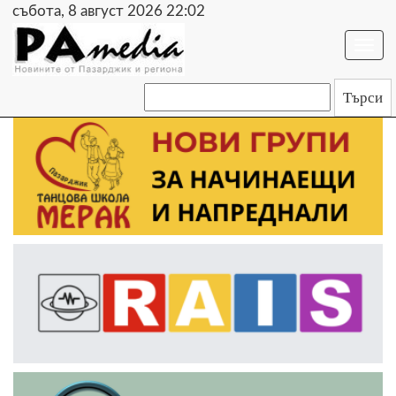
събота, 8 август 2026 22:02
Togg
navi