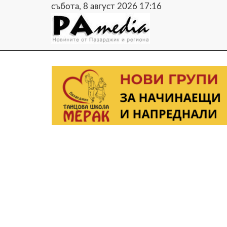
събота, 8 август 2026 17:16