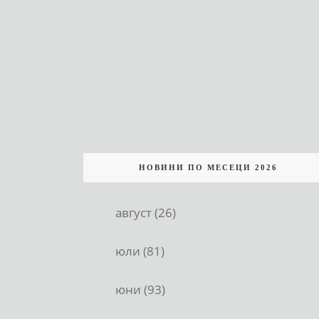
НОВИНИ ПО МЕСЕЦИ 2026
август (26)
юли (81)
юни (93)