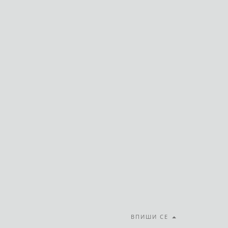
ВПИШИ СЕ