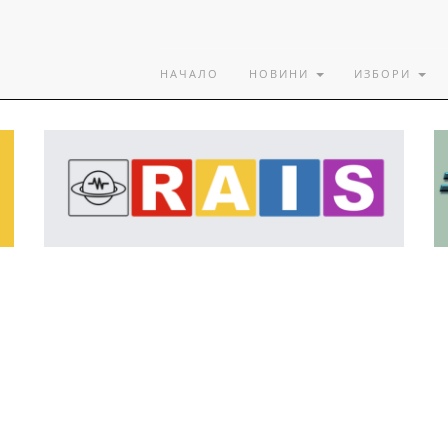
НАЧАЛО
НОВИНИ
ИЗБОРИ