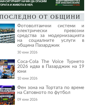
ПОСЛЕДНО ОТ ОБЩИНИ
Фотоволтаични системи и
електрически превозни
средства за модернизацията
на социалните услуги в
община Пазарджик
30 юни 2026
Coca-Cola The Voice Турнето
2026 идва в Пазарджик на 19
юни
10 юни 2026
Фен зона на Тортата по време
на Свтовното по футбол
09 юни 2026