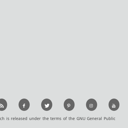
h is released under the terms of the GNU General Public