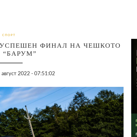
СПОРТ
 УСПЕШЕН ФИНАЛ НА ЧЕШКОТО
 “БАРУМ”
август 2022 - 07:51:02