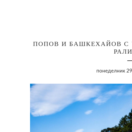
ПОПОВ И БАШКЕХАЙОВ С
РАЛИ
понеделник 29 