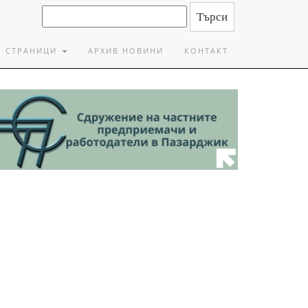
СТРАНИЦИ
АРХИВ НОВИНИ
КОНТАКТ