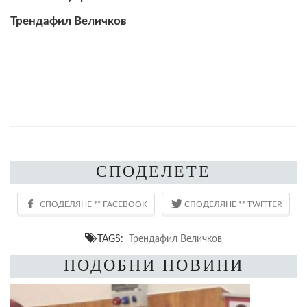
Трендафил Величков
СПОДЕЛЕТЕ
TAGS:
Трендафил Величков
ПОДОБНИ НОВИНИ