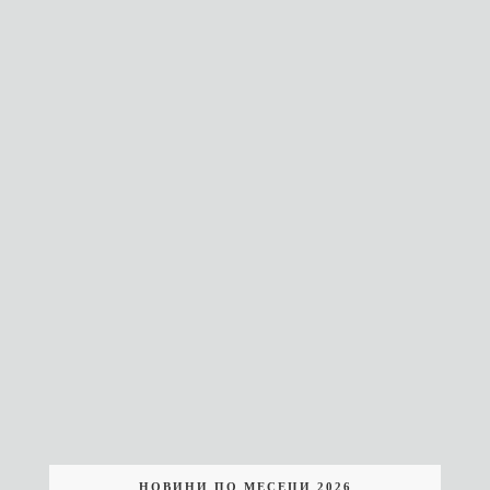
НОВИНИ ПО МЕСЕЦИ 2026