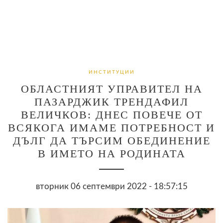
ИНСТИТУЦИИ
ОБЛАСТНИЯТ УПРАВИТЕЛ НА
ПАЗАРДЖИК ТРЕНДАФИЛ
ВЕЛИЧКОВ: ДНЕС ПОВЕЧЕ ОТ
ВСЯКОГА ИМАМЕ ПОТРЕБНОСТ И
ДЪЛГ ДА ТЪРСИМ ОБЕДИНЕНИЕ
В ИМЕТО НА РОДИНАТА
вторник 06 септември 2022 - 18:57:15