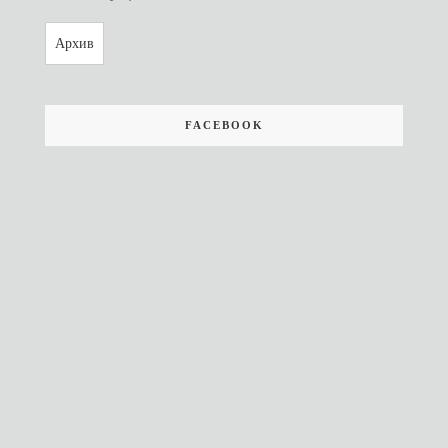
Архив
FACEBOOK