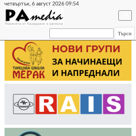
четвъртък, 6 август 2026 09:54
Togg
navi