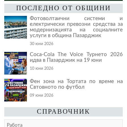
ПОСЛЕДНО ОТ ОБЩИНИ
Фотоволтаични системи и
електрически превозни средства за
модернизацията на социалните
услуги в община Пазарджик
30 юни 2026
Coca-Cola The Voice Турнето 2026
идва в Пазарджик на 19 юни
10 юни 2026
Фен зона на Тортата по време на
Свтовното по футбол
09 юни 2026
СПРАВОЧНИК
Работа