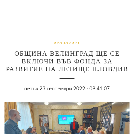
ИКОНОМИКА
ОБЩИНА ВЕЛИНГРАД ЩЕ СЕ
ВКЛЮЧИ ВЪВ ФОНДА ЗА
РАЗВИТИЕ НА ЛЕТИЩЕ ПЛОВДИВ
петък 23 септември 2022 - 09:41:07