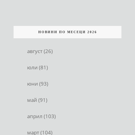
НОВИНИ ПО МЕСЕЦИ 2026
август (26)
юли (81)
юни (93)
май (91)
април (103)
март (104)