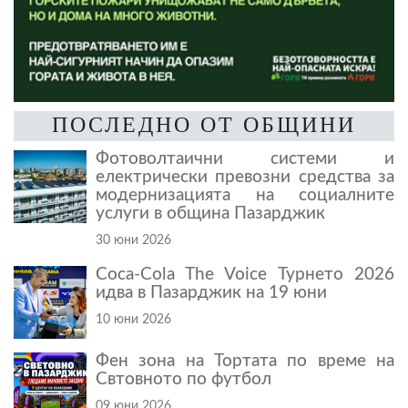
ПОСЛЕДНО ОТ ОБЩИНИ
Фотоволтаични системи и
електрически превозни средства за
модернизацията на социалните
услуги в община Пазарджик
30 юни 2026
Coca-Cola The Voice Турнето 2026
идва в Пазарджик на 19 юни
10 юни 2026
Фен зона на Тортата по време на
Свтовното по футбол
09 юни 2026