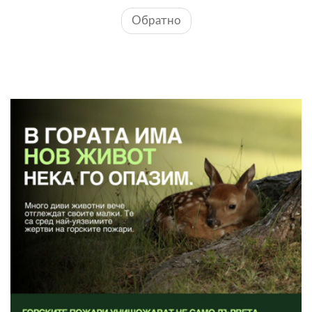
Обратно