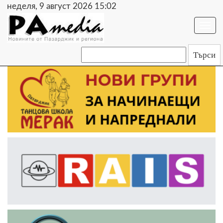
неделя, 9 август 2026 15:02
Togg
navi