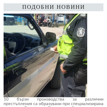
ПОДОБНИ НОВИНИ
10 бързи производства за различни
престъпления са образувани при специализирана