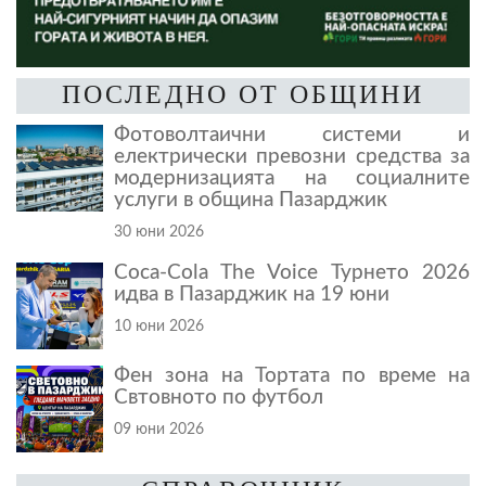
ПОСЛЕДНО ОТ ОБЩИНИ
Фотоволтаични системи и
електрически превозни средства за
модернизацията на социалните
услуги в община Пазарджик
30 юни 2026
Coca-Cola The Voice Турнето 2026
идва в Пазарджик на 19 юни
10 юни 2026
Фен зона на Тортата по време на
Свтовното по футбол
09 юни 2026