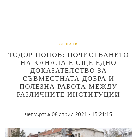
ОБЩИНИ
ТОДОР ПОПОВ: ПОЧИСТВАНЕТО
НА КАНАЛА Е ОЩЕ ЕДНО
ДОКАЗАТЕЛСТВО ЗА
СЪВМЕСТНАТА ДОБРА И
ПОЛЕЗНА РАБОТА МЕЖДУ
РАЗЛИЧНИТЕ ИНСТИТУЦИИ
четвъртък 08 април 2021 - 15:21:15