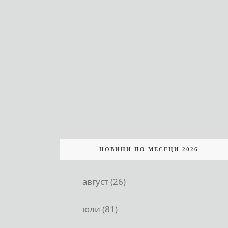
НОВИНИ ПО МЕСЕЦИ 2026
август (26)
юли (81)