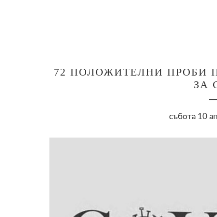
72 ПОЛОЖИТЕЛНИ ПРОБИ 
ЗА 
събота 10 ап