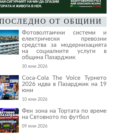
ПОСЛЕДНО ОТ ОБЩИНИ
Фотоволтаични системи и
електрически превозни
средства за модернизацията
на социалните услуги в
община Пазарджик
30 юни 2026
Coca-Cola The Voice Турнето
2026 идва в Пазарджик на 19
юни
10 юни 2026
Фен зона на Тортата по време
на Свтовното по футбол
09 юни 2026