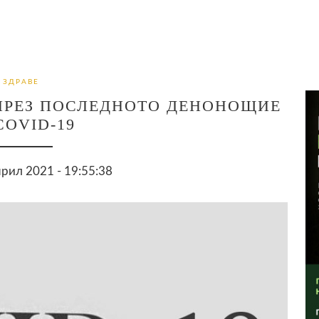
ЗДРАВЕ
ПРЕЗ ПОСЛЕДНОТО ДЕНОНОЩИЕ
COVID-19
рил 2021 - 19:55:38