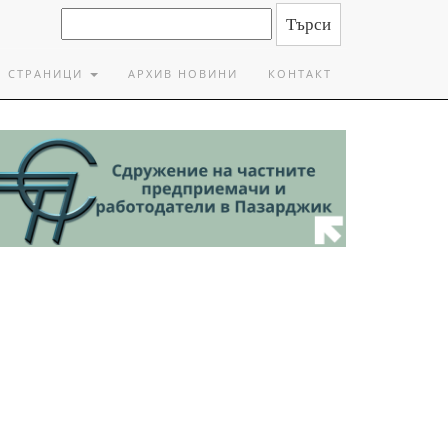
СТРАНИЦИ
АРХИВ НОВИНИ
КОНТАКТ