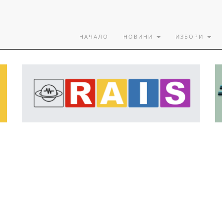
НАЧАЛО
НОВИНИ
ИЗБОРИ