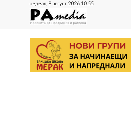
неделя, 9 август 2026 10:56