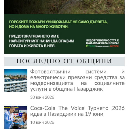
ПОСЛЕДНО ОТ ОБЩИНИ
Фотоволтаични системи и
електрически превозни средства за
модернизацията на социалните
услуги в община Пазарджик
30 юни 2026
Coca-Cola The Voice Турнето 2026
идва в Пазарджик на 19 юни
10 юни 2026