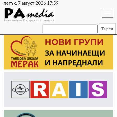
петък, 7 август 2026 17:59
Togg
navi