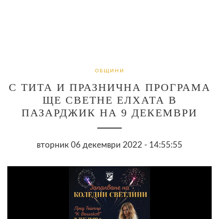
ОБЩИНИ
С ТИТА И ПРАЗНИЧНА ПРОГРАМА
ЩЕ СВЕТНЕ ЕЛХАТА В
ПАЗАРДЖИК НА 9 ДЕКЕМВРИ
вторник 06 декември 2022 - 14:55:55