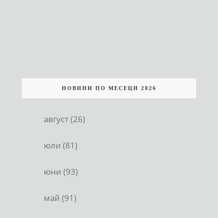
НОВИНИ ПО МЕСЕЦИ 2026
август (26)
юли (81)
юни (93)
май (91)