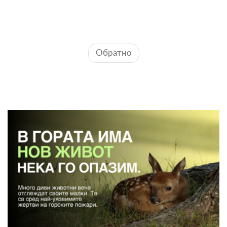
Обратно