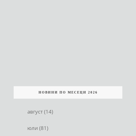
НОВИНИ ПО МЕСЕЦИ 2026
август (14)
юли (81)