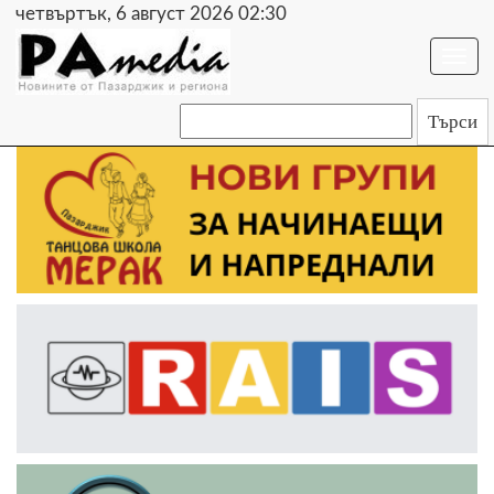
четвъртък, 6 август 2026 02:30
Togg
navi