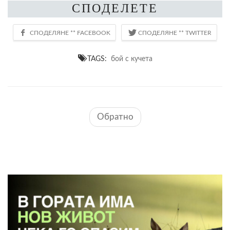
СПОДЕЛЕТЕ
TAGS:
бой с кучета
Обратно