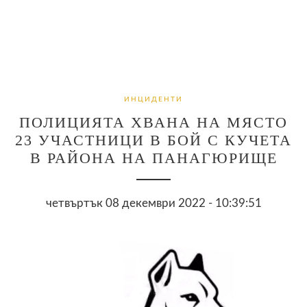
ИНЦИДЕНТИ
ПОЛИЦИЯТА ХВАНА НА МЯСТО
23 УЧАСТНИЦИ В БОЙ С КУЧЕТА
В РАЙОНА НА ПАНАГЮРИЩЕ
четвъртък 08 декември 2022 - 10:39:51