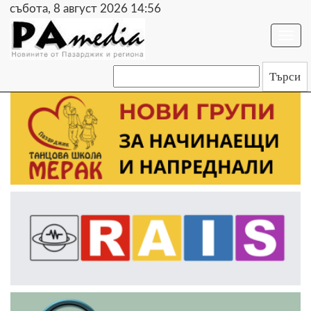
събота, 8 август 2026 14:56
Togg
navi