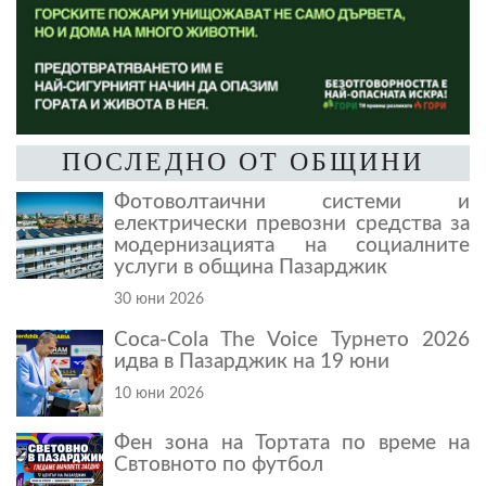
ПОСЛЕДНО ОТ ОБЩИНИ
Фотоволтаични системи и
електрически превозни средства за
модернизацията на социалните
услуги в община Пазарджик
30 юни 2026
Coca-Cola The Voice Турнето 2026
идва в Пазарджик на 19 юни
10 юни 2026
Фен зона на Тортата по време на
Свтовното по футбол