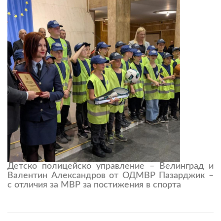
Детско полицейско управление – Велинград и
Валентин Александров от ОДМВР Пазарджик –
с отличия за МВР за постижения в спорта