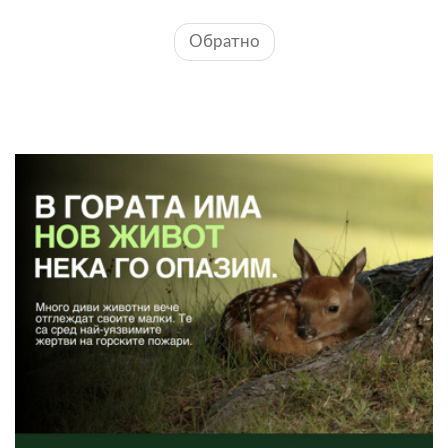
Обратно