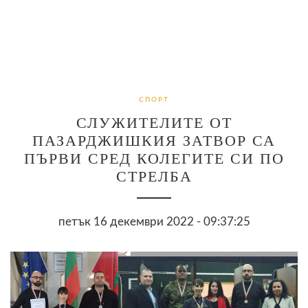
СПОРТ
СЛУЖИТЕЛИТЕ ОТ
ПАЗАРДЖИШКИЯ ЗАТВОР СА
ПЪРВИ СРЕД КОЛЕГИТЕ СИ ПО
СТРЕЛБА
петък 16 декември 2022 - 09:37:25