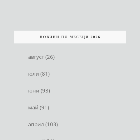
НОВИНИ ПО МЕСЕЦИ 2026
август (26)
юли (81)
юни (93)
май (91)
април (103)