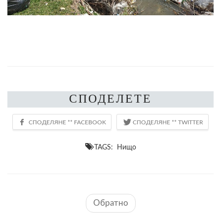
СПОДЕЛЕТЕ
TAGS: Нищо
Обратно