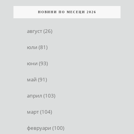
НОВИНИ ПО МЕСЕЦИ 2026
август (26)
юли (81)
юни (93)
май (91)
април (103)
март (104)
февруари (100)