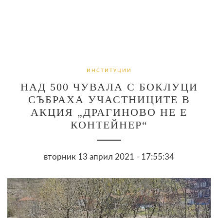
ИНСТИТУЦИИ
НАД 500 ЧУВАЛА С БОКЛУЦИ
СЪБРАХА УЧАСТНИЦИТЕ В
АКЦИЯ „ДРАГИНОВО НЕ Е
КОНТЕЙНЕР“
вторник 13 април 2021 - 17:55:34