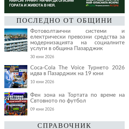
ПОСЛЕДНО ОТ ОБЩИНИ
Фотоволтаични системи и
електрически превозни средства за
модернизацията на социалните
услуги в община Пазарджик
30 юни 2026
Coca-Cola The Voice Турнето 2026
идва в Пазарджик на 19 юни
10 юни 2026
Фен зона на Тортата по време на
Свтовното по футбол
09 юни 2026
СПРАВОЧНИК