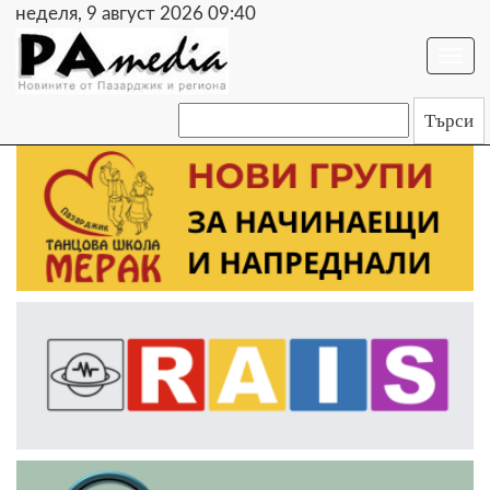
неделя, 9 август 2026 09:40
Togg
navi