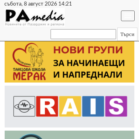
събота, 8 август 2026 14:21
Togg
navi