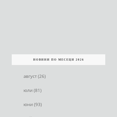
НОВИНИ ПО МЕСЕЦИ 2026
август (26)
юли (81)
юни (93)