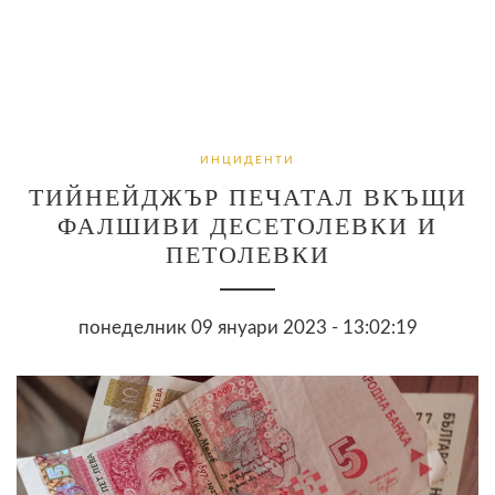
ИНЦИДЕНТИ
ТИЙНЕЙДЖЪР ПЕЧАТАЛ ВКЪЩИ
ФАЛШИВИ ДЕСЕТОЛЕВКИ И
ПЕТОЛЕВКИ
понеделник 09 януари 2023 - 13:02:19