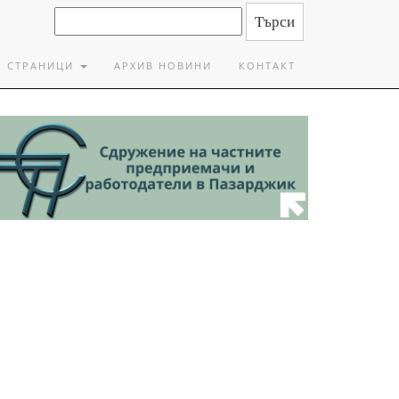
СТРАНИЦИ
АРХИВ НОВИНИ
КОНТАКТ