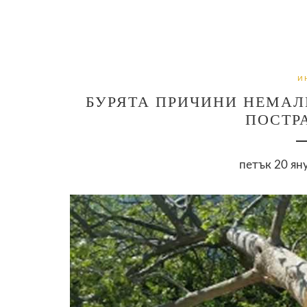
И
БУРЯТА ПРИЧИНИ НЕМАЛ
ПОСТР
петък 20 ян