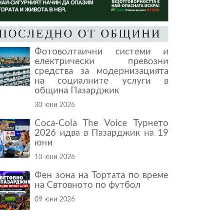
ПОСЛЕДНО ОТ ОБЩИНИ
Фотоволтаични системи и
електрически превозни
средства за модернизацията
на социалните услуги в
община Пазарджик
30 юни 2026
Coca-Cola The Voice Турнето
2026 идва в Пазарджик на 19
юни
10 юни 2026
Фен зона на Тортата по време
на Свтовното по футбол
09 юни 2026