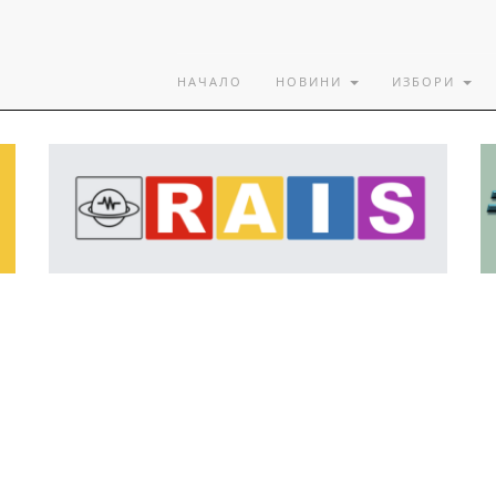
НАЧАЛО
НОВИНИ
ИЗБОРИ