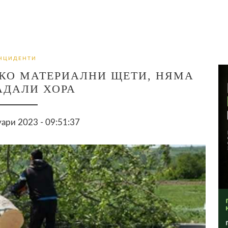
НЦИДЕНТИ
КО МАТЕРИАЛНИ ЩЕТИ, НЯМА
АДАЛИ ХОРА
уари 2023 - 09:51:37