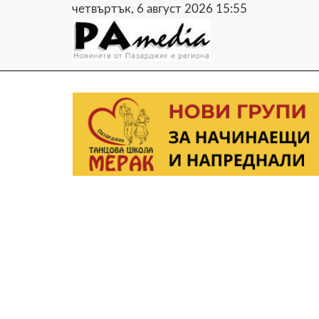
четвъртък, 6 август 2026 15:55