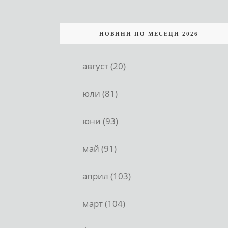
НОВИНИ ПО МЕСЕЦИ 2026
август (20)
юли (81)
юни (93)
май (91)
април (103)
март (104)