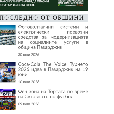
ПОСЛЕДНО ОТ ОБЩИНИ
Фотоволтаични системи и
електрически превозни
средства за модернизацията
на социалните услуги в
община Пазарджик
30 юни 2026
Coca-Cola The Voice Турнето
2026 идва в Пазарджик на 19
юни
10 юни 2026
Фен зона на Тортата по време
на Свтовното по футбол
09 юни 2026