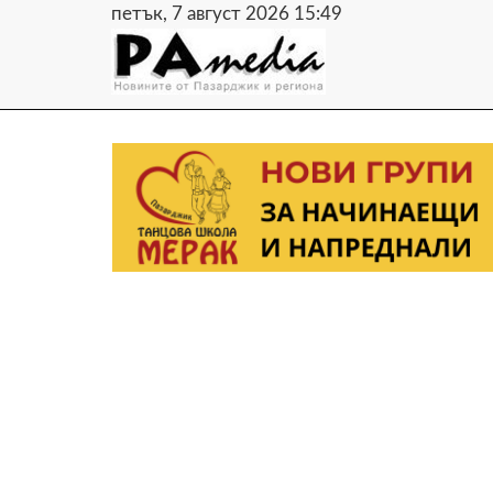
петък, 7 август 2026 15:49