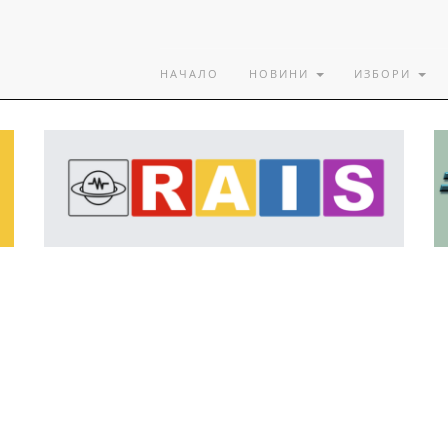
НАЧАЛО
НОВИНИ
ИЗБОРИ