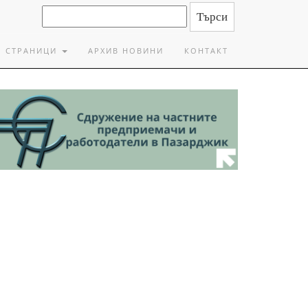
СТРАНИЦИ
АРХИВ НОВИНИ
КОНТАКТ