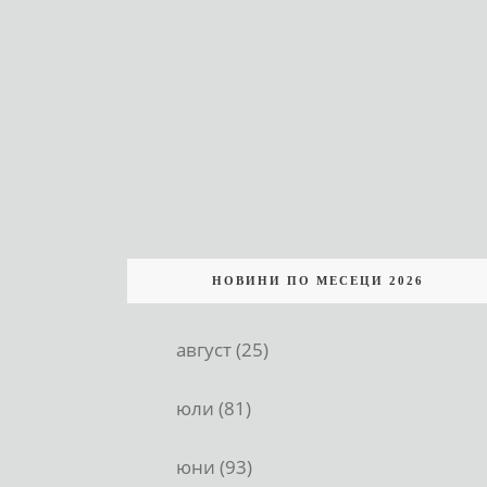
НОВИНИ ПО МЕСЕЦИ 2026
август (25)
юли (81)
юни (93)