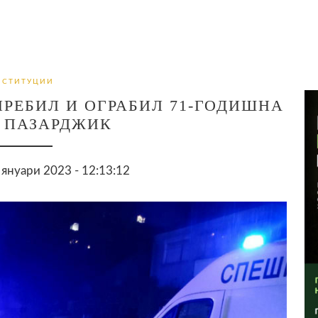
НСТИТУЦИИ
РЕБИЛ И ОГРАБИЛ 71-ГОДИШНА
 ПАЗАРДЖИК
януари 2023 - 12:13:12