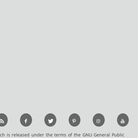
h is released under the terms of the GNU General Public