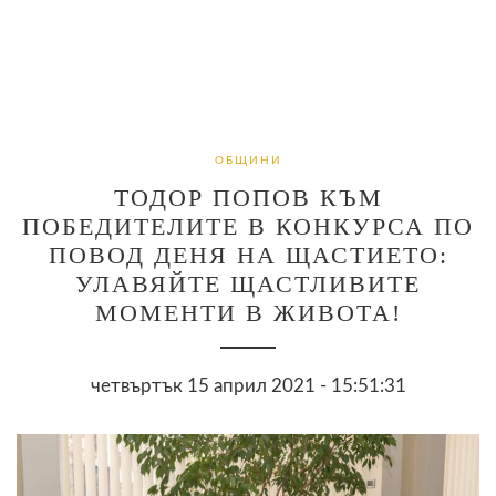
ОБЩИНИ
ТОДОР ПОПОВ КЪМ
ПОБЕДИТЕЛИТЕ В КОНКУРСА ПО
ПОВОД ДЕНЯ НА ЩАСТИЕТО:
УЛАВЯЙТЕ ЩАСТЛИВИТЕ
МОМЕНТИ В ЖИВОТА!
четвъртък 15 април 2021 - 15:51:31