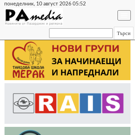
понеделник, 10 август 2026 05:52
Togg
navi