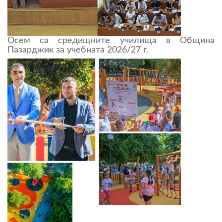
Осем са средищните училища в Община
Пазарджик за учебната 2026/27 г.