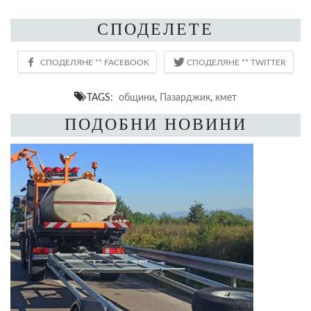
СПОДЕЛЕТЕ
TAGS:
общини
,
Пазарджик
,
кмет
ПОДОБНИ НОВИНИ