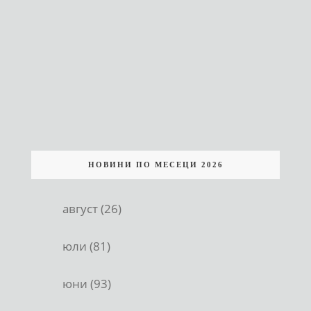
НОВИНИ ПО МЕСЕЦИ 2026
август (26)
юли (81)
юни (93)