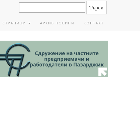
СТРАНИЦИ
АРХИВ НОВИНИ
КОНТАКТ