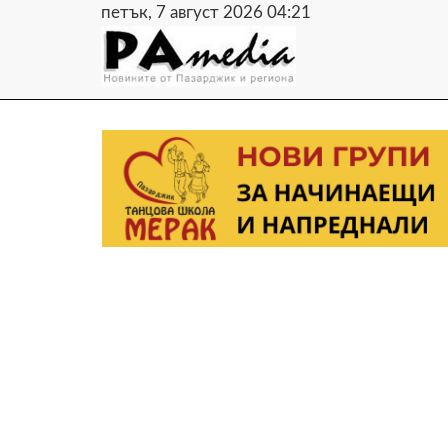
петък, 7 август 2026 04:21