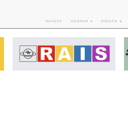
НАЧАЛО
НОВИНИ
ИЗБОРИ