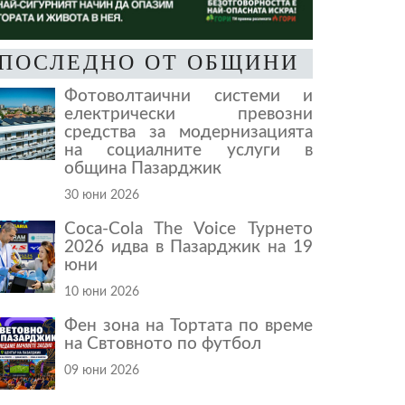
ПОСЛЕДНО ОТ ОБЩИНИ
Фотоволтаични системи и
електрически превозни
средства за модернизацията
на социалните услуги в
община Пазарджик
30 юни 2026
Coca-Cola The Voice Турнето
2026 идва в Пазарджик на 19
юни
10 юни 2026
Фен зона на Тортата по време
на Свтовното по футбол
09 юни 2026