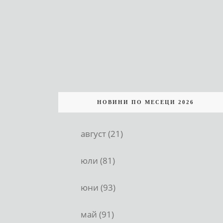
НОВИНИ ПО МЕСЕЦИ 2026
август (21)
юли (81)
юни (93)
май (91)