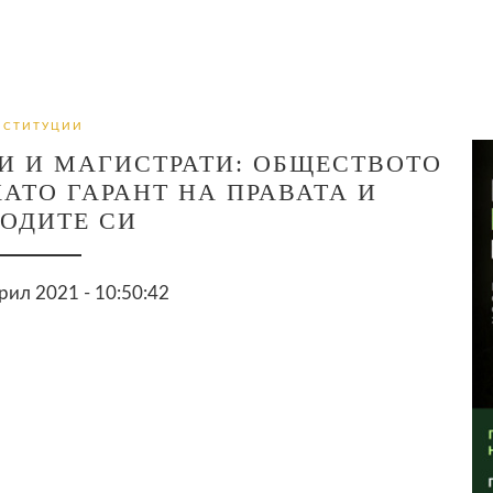
НСТИТУЦИИ
И И МАГИСТРАТИ: ОБЩЕСТВОТО
АТО ГАРАНТ НА ПРАВАТА И
ОДИТЕ СИ
рил 2021 - 10:50:42