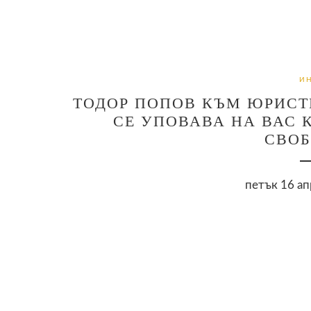
И
ТОДОР ПОПОВ КЪМ ЮРИСТ
СЕ УПОВАВА НА ВАС К
СВОБ
петък 16 ап