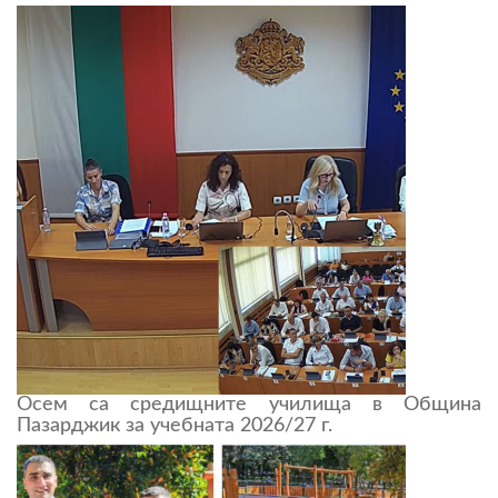
Осем са средищните училища в Община
Пазарджик за учебната 2026/27 г.