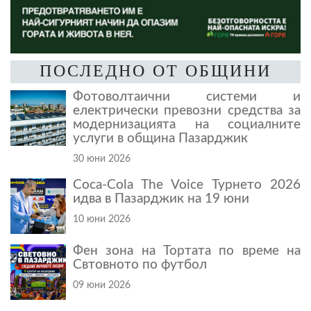
ПОСЛЕДНО ОТ ОБЩИНИ
Фотоволтаични системи и
електрически превозни средства за
модернизацията на социалните
услуги в община Пазарджик
30 юни 2026
Coca-Cola The Voice Турнето 2026
идва в Пазарджик на 19 юни
10 юни 2026
Фен зона на Тортата по време на
Свтовното по футбол
09 юни 2026