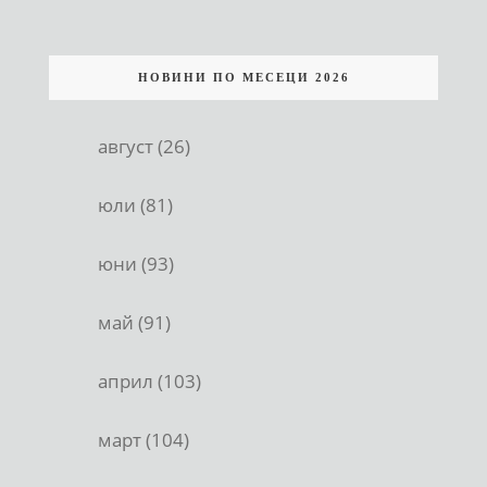
НОВИНИ ПО МЕСЕЦИ 2026
август (26)
юли (81)
юни (93)
май (91)
април (103)
март (104)