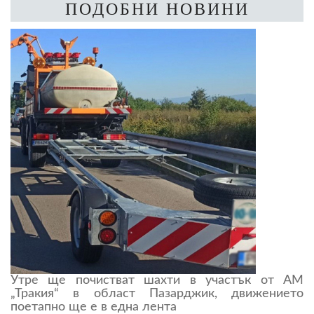
ПОДОБНИ НОВИНИ
Утре ще почистват шахти в участък от АМ
„Тракия“ в област Пазарджик, движението
поетапно ще е в една лента