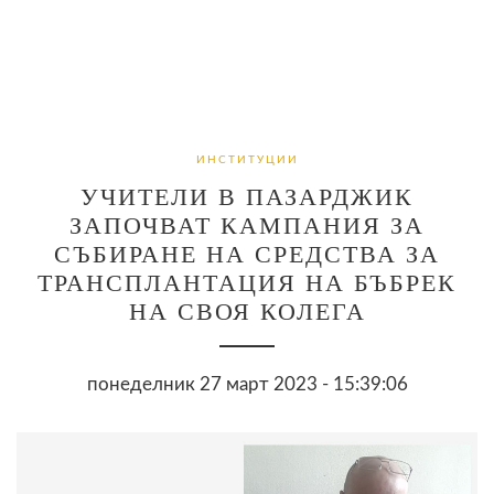
ИНСТИТУЦИИ
УЧИТЕЛИ В ПАЗАРДЖИК
ЗАПОЧВАТ КАМПАНИЯ ЗА
СЪБИРАНЕ НА СРЕДСТВА ЗА
ТРАНСПЛАНТАЦИЯ НА БЪБРЕК
НА СВОЯ КОЛЕГА
понеделник 27 март 2023 - 15:39:06