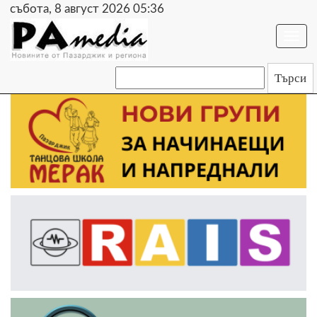
събота, 8 август 2026 05:36
Togg
navi