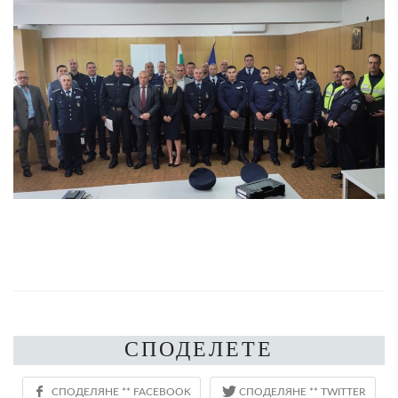
СПОДЕЛЕТЕ