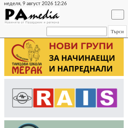
неделя, 9 август 2026 12:26
Togg
navi