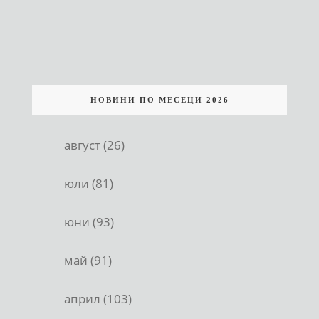
НОВИНИ ПО МЕСЕЦИ 2026
август (26)
юли (81)
юни (93)
май (91)
април (103)