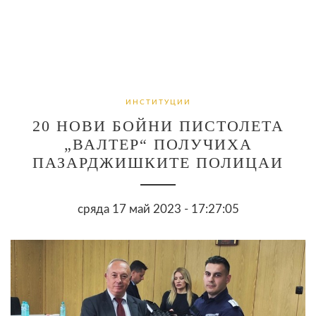
ИНСТИТУЦИИ
20 НОВИ БОЙНИ ПИСТОЛЕТА
„ВАЛТЕР“ ПОЛУЧИХА
ПАЗАРДЖИШКИТЕ ПОЛИЦАИ
сряда 17 май 2023 - 17:27:05