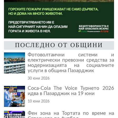
ПОСЛЕДНО ОТ ОБЩИНИ
Фотоволтаични системи и
електрически превозни средства за
модернизацията на социалните
услуги в община Пазарджик
30 юни 2026
Coca-Cola The Voice Турнето 2026
идва в Пазарджик на 19 юни
10 юни 2026
Фен зона на Тортата по време на