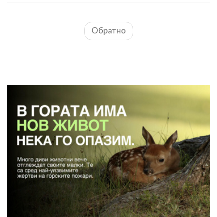
Обратно