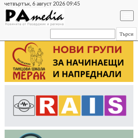
четвъртък, 6 август 2026 09:45
Togg
navi