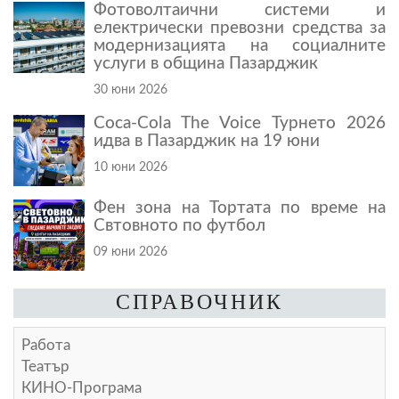
Фотоволтаични системи и
електрически превозни средства за
модернизацията на социалните
услуги в община Пазарджик
30 юни 2026
Coca-Cola The Voice Турнето 2026
идва в Пазарджик на 19 юни
10 юни 2026
Фен зона на Тортата по време на
Свтовното по футбол
09 юни 2026
СПРАВОЧНИК
Работа
Театър
КИНО-Програма