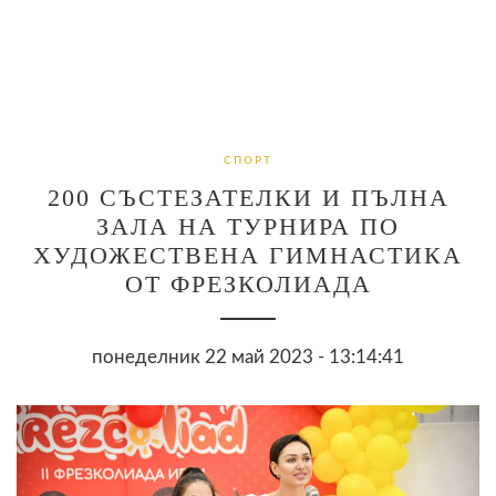
СПОРТ
200 СЪСТЕЗАТЕЛКИ И ПЪЛНА
ЗАЛА НА ТУРНИРА ПО
ХУДОЖЕСТВЕНА ГИМНАСТИКА
ОТ ФРЕЗКОЛИАДА
понеделник 22 май 2023 - 13:14:41