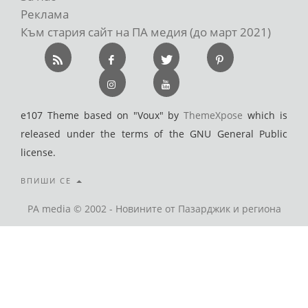
Реклама
Към стария сайт на ПА медия (до март 2021)
e107 Theme based on "Voux" by
ThemeXpose
which is
released under the terms of the GNU General Public
license.
ВПИШИ СЕ
PA media © 2002 - Новините от Пазарджик и региона