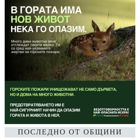
ПОСЛЕДНО ОТ ОБЩИНИ