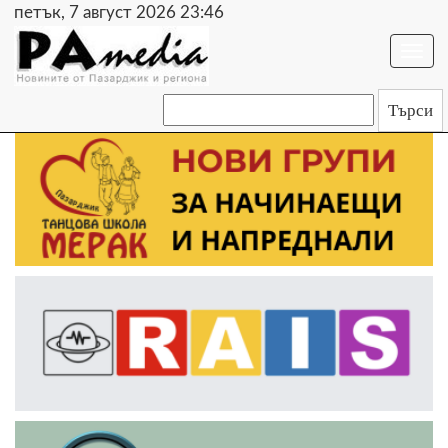
петък, 7 август 2026 23:46
Togg
navi