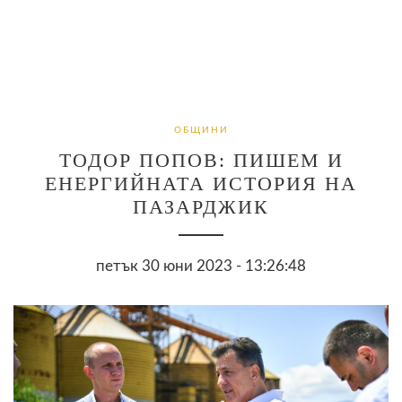
ОБЩИНИ
ТОДОР ПОПОВ: ПИШЕМ И
ЕНЕРГИЙНАТА ИСТОРИЯ НА
ПАЗАРДЖИК
петък 30 юни 2023 - 13:26:48