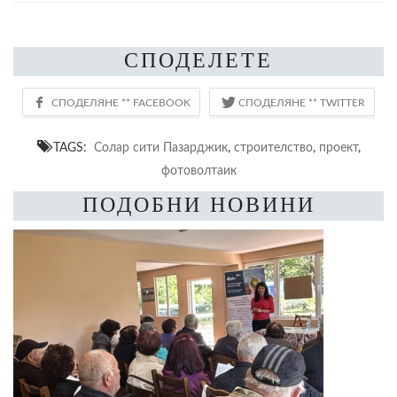
СПОДЕЛЕТЕ
TAGS:
Солар сити Пазарджик
,
строителство
,
проект
,
фотоволтаик
ПОДОБНИ НОВИНИ