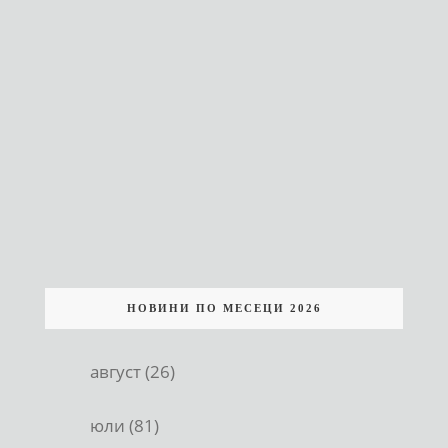
НОВИНИ ПО МЕСЕЦИ 2026
август (26)
юли (81)