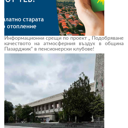
Информационни срещи по проект „ Подобряване
качеството на атмосферния въздух в община
Пазарджик“ в пенсионерски клубове!