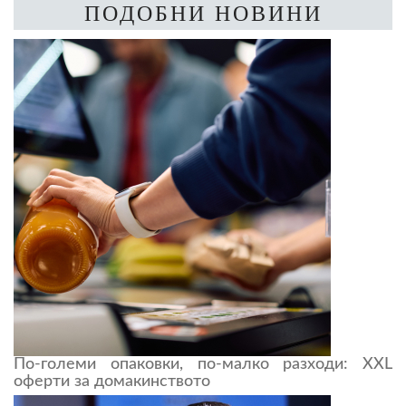
ПОДОБНИ НОВИНИ
По-големи опаковки, по-малко разходи: XXL
оферти за домакинството