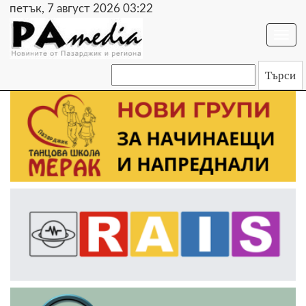
петък, 7 август 2026 03:22
Togg
navi