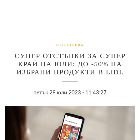
ИКОНОМИКА
СУПЕР ОТСТЪПКИ ЗА СУПЕР
КРАЙ НА ЮЛИ: ДО -50% НА
ИЗБРАНИ ПРОДУКТИ В LIDL
петък 28 юли 2023 - 11:43:27