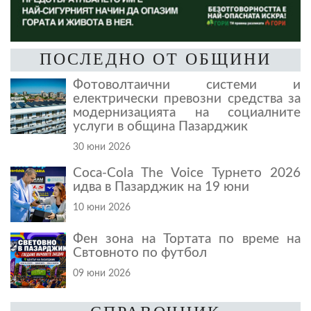
ПОСЛЕДНО ОТ ОБЩИНИ
Фотоволтаични системи и
електрически превозни средства за
модернизацията на социалните
услуги в община Пазарджик
30 юни 2026
Coca-Cola The Voice Турнето 2026
идва в Пазарджик на 19 юни
10 юни 2026
Фен зона на Тортата по време на
Свтовното по футбол
09 юни 2026