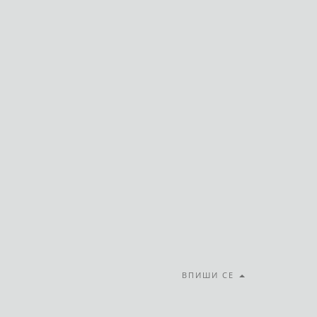
ВПИШИ СЕ