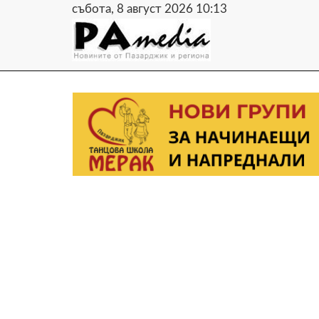
събота, 8 август 2026 10:13