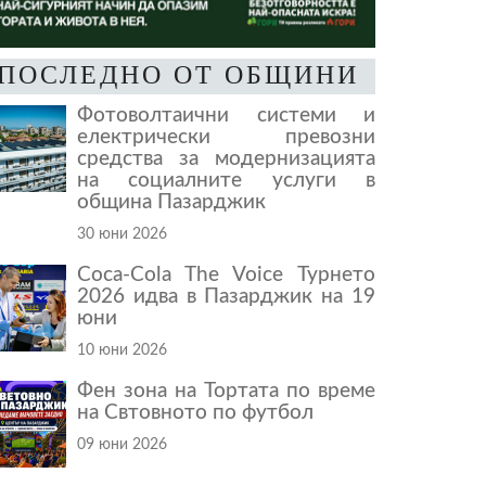
ПОСЛЕДНО ОТ ОБЩИНИ
Фотоволтаични системи и
електрически превозни
средства за модернизацията
на социалните услуги в
община Пазарджик
30 юни 2026
Coca-Cola The Voice Турнето
2026 идва в Пазарджик на 19
юни
10 юни 2026
Фен зона на Тортата по време
на Свтовното по футбол
09 юни 2026