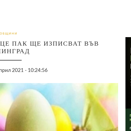
ОБЩИНИ
ЦЕ ПАК ЩЕ ИЗПИСВАТ ВЪВ
ЛИНГРАД
прил 2021 - 10:24:56