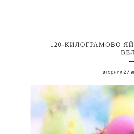
120-КИЛОГРАМОВО ЯЙ
ВЕ
вторник 27 а