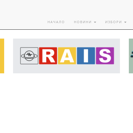
НАЧАЛО
НОВИНИ
ИЗБОРИ