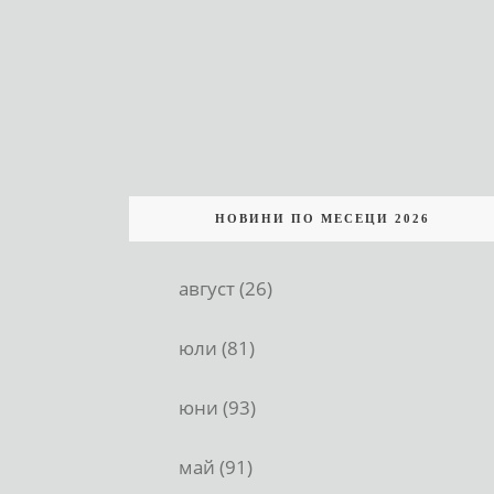
НОВИНИ ПО МЕСЕЦИ 2026
август (26)
юли (81)
юни (93)
май (91)