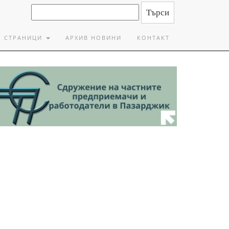
СТРАНИЦИ
АРХИВ НОВИНИ
КОНТАКТ