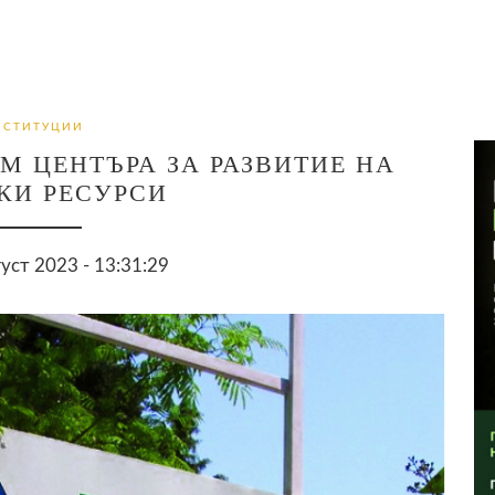
НСТИТУЦИИ
М ЦЕНТЪРА ЗА РАЗВИТИЕ НА
КИ РЕСУРСИ
густ 2023 - 13:31:29