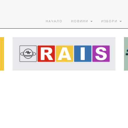
НАЧАЛО
НОВИНИ
ИЗБОРИ