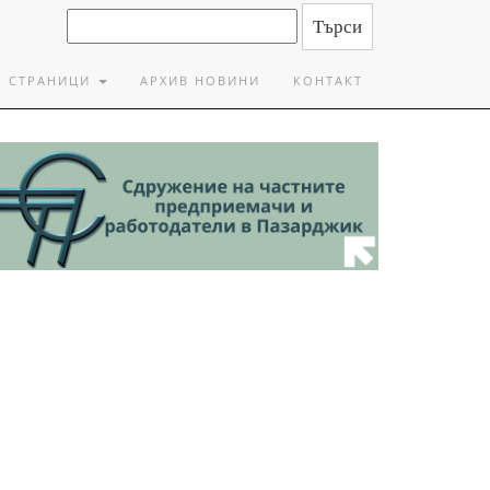
СТРАНИЦИ
АРХИВ НОВИНИ
КОНТАКТ