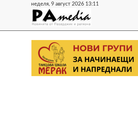
неделя, 9 август 2026 13:11