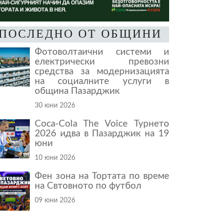
ПОСЛЕДНО ОТ ОБЩИНИ
Фотоволтаични системи и
електрически превозни
средства за модернизацията
на социалните услуги в
община Пазарджик
30 юни 2026
Coca-Cola The Voice Турнето
2026 идва в Пазарджик на 19
юни
10 юни 2026
Фен зона на Тортата по време
на Свтовното по футбол
09 юни 2026