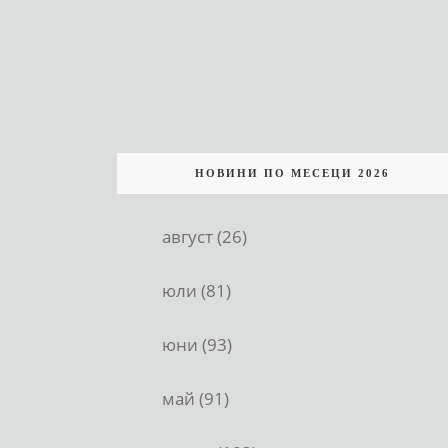
НОВИНИ ПО МЕСЕЦИ 2026
август (26)
юли (81)
юни (93)
май (91)