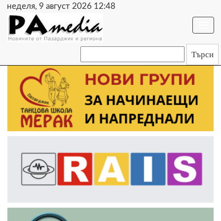
неделя, 9 август 2026 12:48
Togg
navi