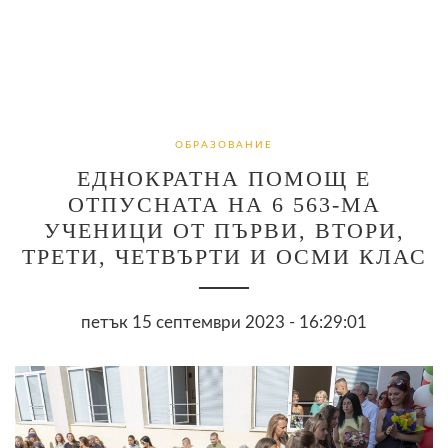
ОБРАЗОВАНИЕ
ЕДНОКРАТНА ПОМОЩ Е
ОТПУСНАТА НА 6 563-МА
УЧЕНИЦИ ОТ ПЪРВИ, ВТОРИ,
ТРЕТИ, ЧЕТВЪРТИ И ОСМИ КЛАС
петък 15 септември 2023 - 16:29:01