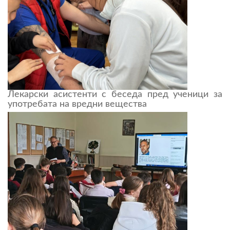
Лекарски асистенти с беседа пред ученици за
употребата на вредни вещества