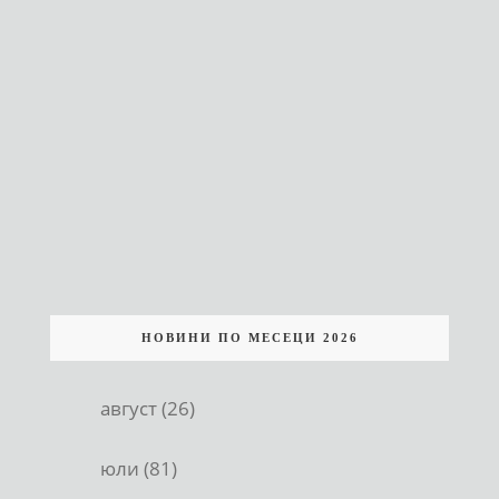
НОВИНИ ПО МЕСЕЦИ 2026
август (26)
юли (81)