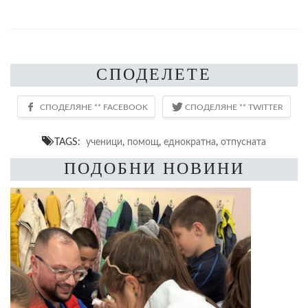
СПОДЕЛЕТЕ
TAGS:
ученици
,
помощ
,
еднократна
,
отпусната
ПОДОБНИ НОВИНИ