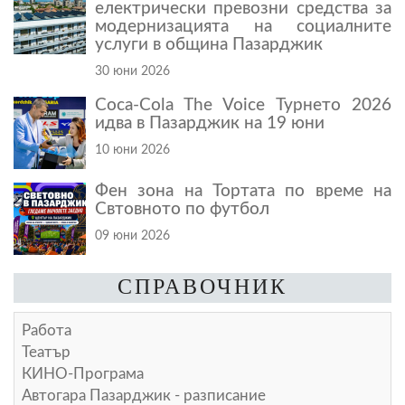
електрически превозни средства за
модернизацията на социалните
услуги в община Пазарджик
30 юни 2026
Coca-Cola The Voice Турнето 2026
идва в Пазарджик на 19 юни
10 юни 2026
Фен зона на Тортата по време на
Свтовното по футбол
09 юни 2026
СПРАВОЧНИК
Работа
Театър
КИНО-Програма
Автогара Пазарджик - разписание