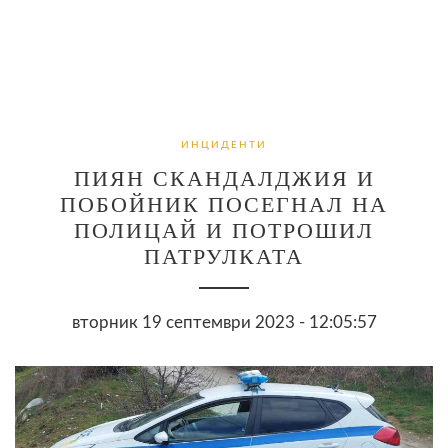
ИНЦИДЕНТИ
ПИЯН СКАНДАЛДЖИЯ И
ПОБОЙНИК ПОСЕГНАЛ НА
ПОЛИЦАЙ И ПОТРОШИЛ
ПАТРУЛКАТА
вторник 19 септември 2023 - 12:05:57