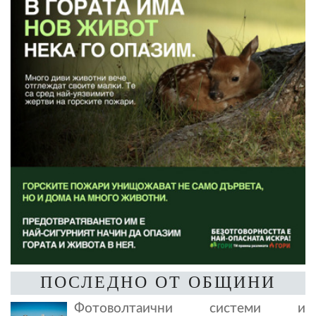
ПОСЛЕДНО ОТ ОБЩИНИ
Фотоволтаични системи и