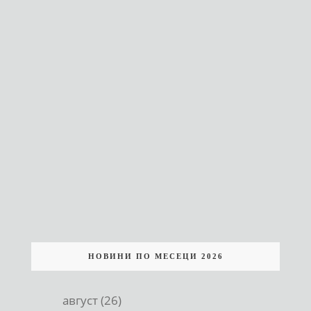
НОВИНИ ПО МЕСЕЦИ 2026
август (26)