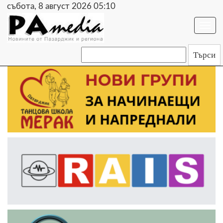
събота, 8 август 2026 05:10
Togg
navi