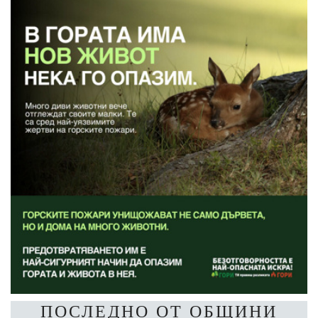
ПОСЛЕДНО ОТ ОБЩИНИ