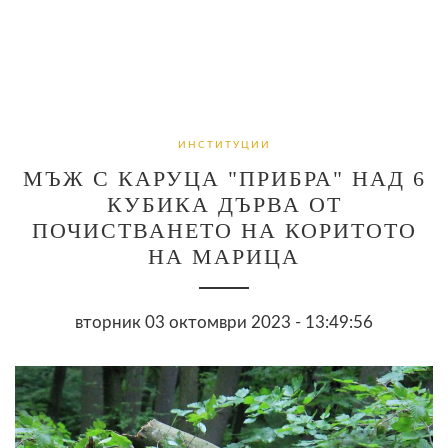
ИНСТИТУЦИИ
МЪЖ С КАРУЦА "ПРИБРА" НАД 6
КУБИКА ДЪРВА ОТ
ПОЧИСТВАНЕТО НА КОРИТОТО
НА МАРИЦА
вторник 03 октомври 2023 - 13:49:56