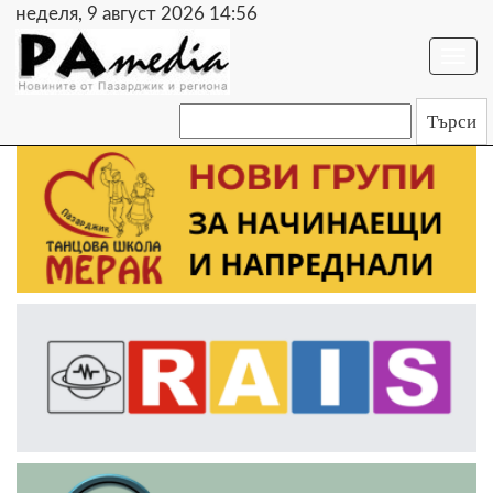
неделя, 9 август 2026 14:56
Togg
navi