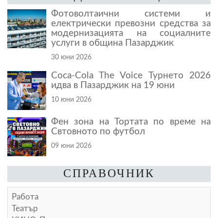
Фотоволтаични системи и
електрически превозни средства за
модернизацията на социалните
услуги в община Пазарджик
30 юни 2026
Coca-Cola The Voice Турнето 2026
идва в Пазарджик на 19 юни
10 юни 2026
Фен зона на Тортата по време на
Свтовното по футбол
09 юни 2026
СПРАВОЧНИК
Работа
Театър