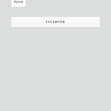
Архив
FACEBOOK