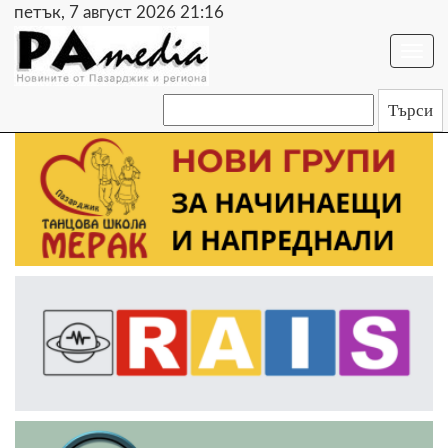
петък, 7 август 2026 21:16
Togg
navi