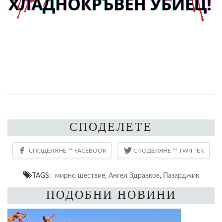
СПОДЕЛЕТЕ
TAGS:
мирно шествие
,
Ангел Здравков
,
Пазарджик
ПОДОБНИ НОВИНИ