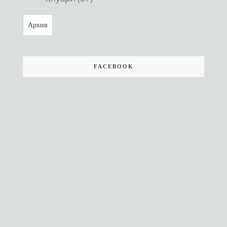
Архив
FACEBOOK