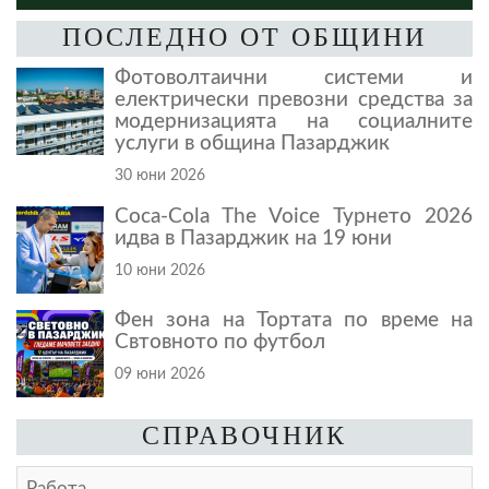
ПОСЛЕДНО ОТ ОБЩИНИ
Фотоволтаични системи и
електрически превозни средства за
модернизацията на социалните
услуги в община Пазарджик
30 юни 2026
Coca-Cola The Voice Турнето 2026
идва в Пазарджик на 19 юни
10 юни 2026
Фен зона на Тортата по време на
Свтовното по футбол
09 юни 2026
СПРАВОЧНИК
Работа