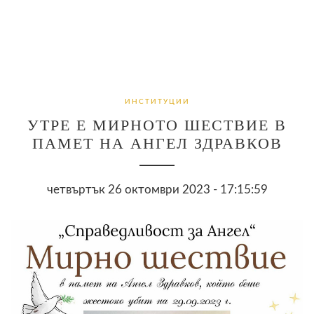
ИНСТИТУЦИИ
УТРЕ Е МИРНОТО ШЕСТВИЕ В
ПАМЕТ НА АНГЕЛ ЗДРАВКОВ
четвъртък 26 октомври 2023 - 17:15:59