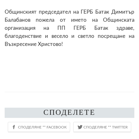
Общинският председател на ГЕРБ Батак Димитър
Балабанов пожела от името на Общинската
организация на ПП ГЕРБ Батак здраве,
благоденствие и весело и светло посрещане на
Възкресение Христово!
СПОДЕЛЕТЕ