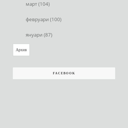
март (104)
февруари (100)
януари (87)
Архив
FACEBOOK