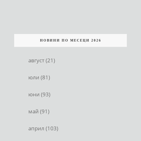
НОВИНИ ПО МЕСЕЦИ 2026
август (21)
юли (81)
юни (93)
май (91)
април (103)