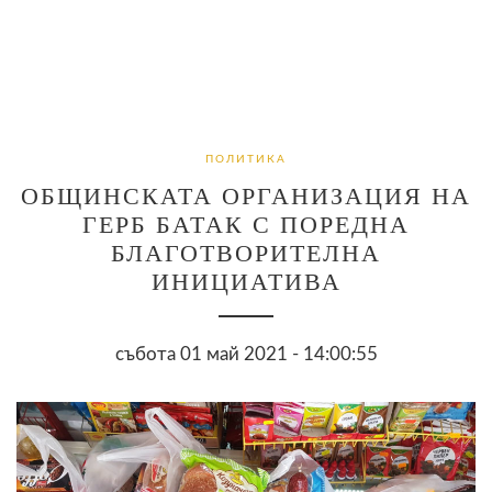
ПОЛИТИКА
ОБЩИНСКАТА ОРГАНИЗАЦИЯ НА
ГЕРБ БАТАК С ПОРЕДНА
БЛАГОТВОРИТЕЛНА
ИНИЦИАТИВА
събота 01 май 2021 - 14:00:55