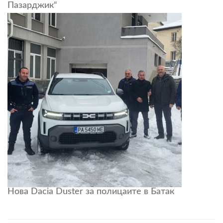
Пазарджик“
Нова Dacia Duster за полицаите в Батак