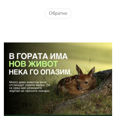
Обратно