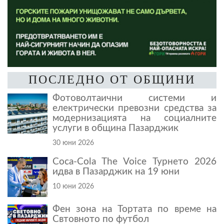
ПОСЛЕДНО ОТ ОБЩИНИ
Фотоволтаични системи и
електрически превозни средства за
модернизацията на социалните
услуги в община Пазарджик
30 юни 2026
Coca-Cola The Voice Турнето 2026
идва в Пазарджик на 19 юни
10 юни 2026
Фен зона на Тортата по време на
Свтовното по футбол