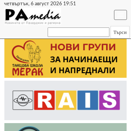
четвъртък, 6 август 2026 19:51
Togg
navi