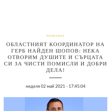
ПОЛИТИКА
ОБЛАСТНИЯТ КООРДИНАТОР НА
ГЕРБ НАЙДЕН ШОПОВ: НЕКА
ОТВОРИМ ДУШИТЕ И СЪРЦАТА
СИ ЗА ЧИСТИ ПОМИСЛИ И ДОБРИ
ДЕЛА!
неделя 02 май 2021 - 17:45:04