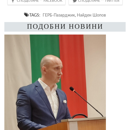
TAGS:
ГЕРБ-Пазарджик
,
Найден Шопов
ПОДОБНИ НОВИНИ