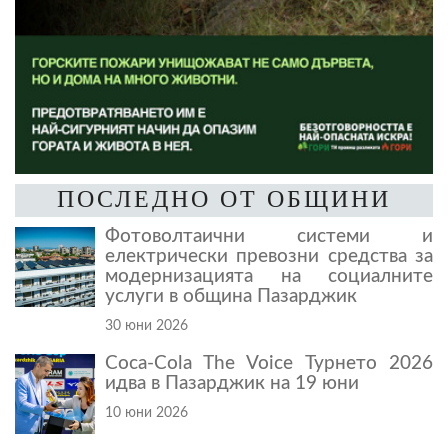
ПОСЛЕДНО ОТ ОБЩИНИ
Фотоволтаични системи и
електрически превозни средства за
модернизацията на социалните
услуги в община Пазарджик
30 юни 2026
Coca-Cola The Voice Турнето 2026
идва в Пазарджик на 19 юни
10 юни 2026