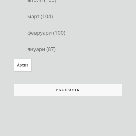
март (104)
февруари (100)
януари (87)
Архив
FACEBOOK