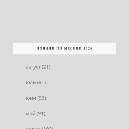
НОВИНИ ПО МЕСЕЦИ 2026
август (21)
юли (81)
юни (93)
май (91)
април (103)