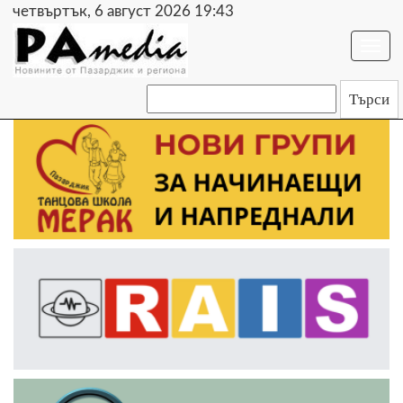
четвъртък, 6 август 2026 19:43
Togg
navi