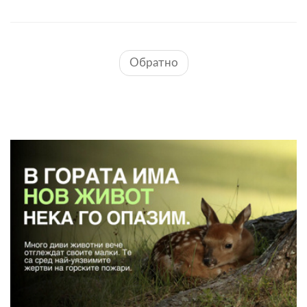
Обратно